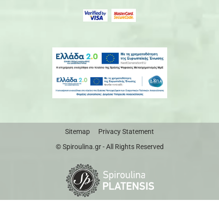
Sitemap
Privacy Statement
© Spiroulina.gr - All Rights Reserved