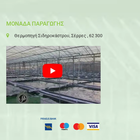
ΜΟΝΑΔΑ ΠΑΡΑΓΩΓΗΣ
Θερμοπηγή Σιδηροκάστρου, Σέρρες , 62 300