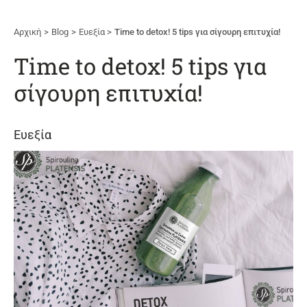
Αρχική
Blog
Ευεξία
Time to detox! 5 tips για σίγουρη επιτυχία!
Time to detox! 5 tips για
σίγουρη επιτυχία!
Ευεξία