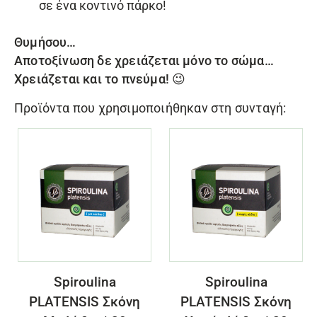
σε ένα κοντινό πάρκο!
Θυμήσου…
Αποτοξίνωση δε χρειάζεται μόνο το σώμα…
Χρειάζεται και το πνεύμα! 😉
Προϊόντα που χρησιμοποιήθηκαν στη συνταγή:
Spiroulina
Spiroulina
PLATENSIS Σκόνη
PLATENSIS Σκόνη