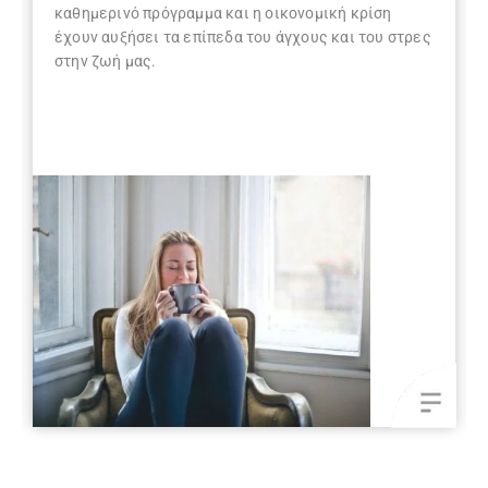
καθημερινό πρόγραμμα και η οικονομική κρίση
έχουν αυξήσει τα επίπεδα του άγχους και του στρες
στην ζωή μας.