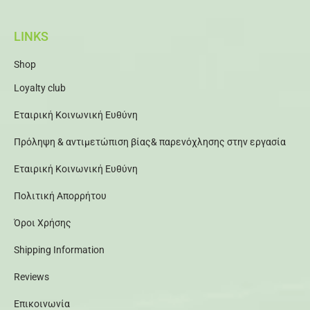
LINKS
Shop
Loyalty club
Εταιρική Κοινωνική Ευθύνη
Πρόληψη & αντιμετώπιση βίας& παρενόχλησης στην εργασία
Εταιρική Κοινωνική Ευθύνη
Πολιτική Απορρήτου
Όροι Χρήσης
Shipping Information
Reviews
Επικοινωνία