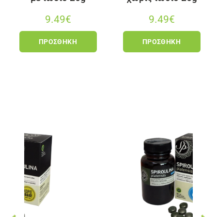
9.49
€
9.49
€
ΠΡΟΣΘΉΚΗ
ΠΡΟΣΘΉΚΗ