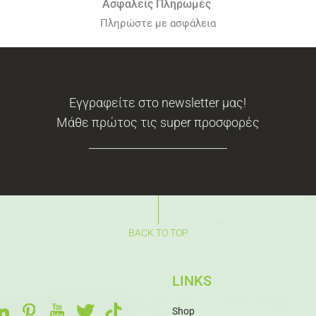
Ασφαλείς Πληρωμές
Πληρώστε με ασφάλεια
Εγγραφείτε στο newsletter μας!
Μάθε πρώτος τις super προσφορές
BACK TO TOP
LINKS
Shop