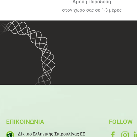
Άμεση Παράδοση
στον χώρο σας σε 1-3 μέρες
ΕΠΙΚΟΙΝΩΝΙΑ
FOLLOW
Δίκτυο Ελληνικής Σπιρουλίνας ΕΕ