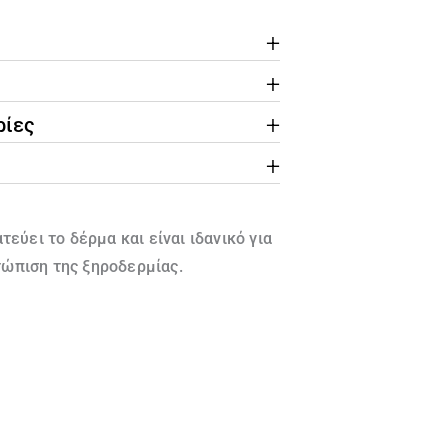
ρίες
τεύει το δέρμα και είναι ιδανικό για
τώπιση της ξηροδερμίας.