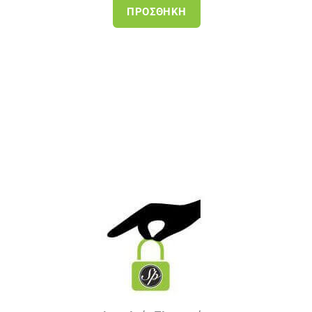
ΣΘΉΚΗ
ΠΡΟΣΘΉΚΗ