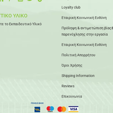
Loyalty club
ΤΙΚΟ ΥΛΙΚΟ
Εταιρική Κοινωνική Ευθύνη
τε το Εκπαιδευτικό Υλικό
Πρόληψη & αντιμετώπιση βίας
παρενόχλησης στην εργασία
Εταιρική Κοινωνική Ευθύνη
Πολιτική Απορρήτου
Όροι Χρήσης
Shipping Information
Reviews
Επικοινωνία