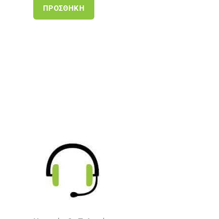
ΠΡΟΣΘΉΚΗ