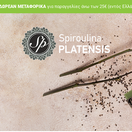
ΔΩΡΕΑΝ ΜΕΤΑΦΟΡΙΚΑ
για παραγγελίες άνω των 25€ (εντός Ελλ