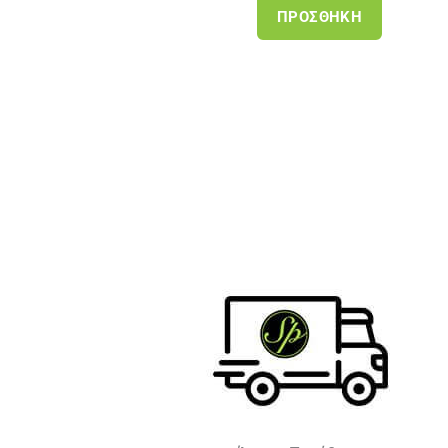
ΠΡΟΣΘΉΚΗ
ΠΡΟ