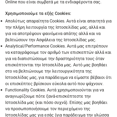
Online που είναι συμβατά με τα ενδιαφέροντα σας.
Χρησιμοποιούμε τα εξής Cookies:
Απολύτως απαραίτητα Cookies. Αυτά είναι απαιτητά για
την πλήρη λειτουργία της Ιστοσελίδας μας, αλλά και
για να αποτρέψουν φαινόμενα απάτης αλλά και να
βελτιώσουν την Ασφάλεια της Ιστοσελίδας μας.
Analytical/Performance Cookies. Αυτά μας επιτρέπουν
να καταγράφουμε τον αριθμό των επισκεπτών αλλά και
για να διαπιστώσουμε την δραστηριότητα τους όταν
επισκέπτονται την Ιστοσελίδα μας. Αυτό μας βοηθάει
στο να βελτιώνουμε την λειτουργικότητα της
Ιστοσελίδας μας, για παράδειγμα να είμαστε βέβαιοι ότι
οι επισκέπτες βρίσκουν εύκολα αυτό που ψάχνουν.
Functionality Cookies. Αυτά χρησιμοποιούνται για να
αναγνωρίζουμε πότε ξανά-επισκέπτεστε την
Ιστοσελίδα μας (και πόσο συχνά). Επίσης μας βοηθάει
να προσωποποιήσουμε τον περιεχόμενο της
Ιστοσελίδας μας για εσάς (για παράδειγμα την γλώσσα