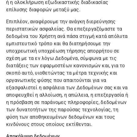
ή η ολοκλήρωση εξωδικαστικής διαδικασίας
επίλυσης διαφορών μεταξύ μας.
Επιπλέον, αναφέρουμε την ανάγκη διερεύνησης
περιστατικών ασφαλείας. Θα επεξεργαζόμαστε τα
δεδομένα του Χρήστη ανά πάσα στιγμή κατά απόλυτα
εμπιστευτικό τρόπο και θα διατηρήσουμε την
υποχρεωτική υποχρέωση τήρησης απορρήτου σε
σχέση με τα εν λόγω Δεδομένα, σύμφωνα με τις
διατάξεις των εφαρμοστέων κανονισμών και, για το
σκοπό αυτό, υιοθετώντας τα μέτρα τεχνικής και
οργανωτικής φύσης που απαιτούνται για να
εξασφαλιστεί η ασφάλεια των Δεδομένων σας και να
αποφευχθεί η αλλοίωση, η απώλεια, η επεξεργασία ή
η πρόσβαση σε παράνομες πληροφορίες, δεδομένων
των δυνατοτήτων της παρούσας τεχνολογίας, τη
φύση των αποθηκευμένων δεδομένων και τους
κινδύνους στους οποίους εκτίθενται.
Αποκάλυψη δεδομένων