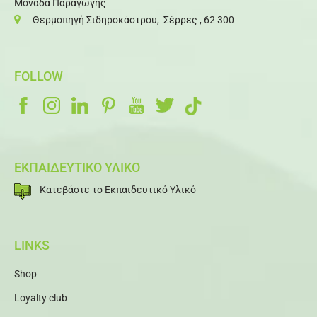
Μονάδα Παραγωγής
Θερμοπηγή Σιδηροκάστρου, Σέρρες , 62 300
FOLLOW
ΕΚΠΑΙΔΕΥΤΙΚΟ ΥΛΙΚΟ
Κατεβάστε το Εκπαιδευτικό Υλικό
LINKS
Shop
Loyalty club