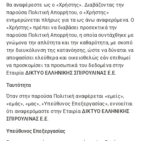
θα αναφέρεστε ως ο «Χρήστης». Διαβάζοντας την
παρούσα Πολιτική Απορρήτου, ο «Χρήστης»
ενημερώνεται πλήρως για τα ως άνω αναφερόμενα. Ο
«Χρήστης» πρέπει να διαβάσει προσεκτικά την
παρούσα Πολιτική Απορρήτου, η οποία συντάχθηκε με
γνώμονα την απλότητα και την καθαρότητα, με σκοπό
την διευκόλυνση της κατανόησης, ώστε να δύναται να
αποφασίσει ελεύθερα και οικειοθελώς εάν επιθυμεί
να προσκομίσει τα προσωπικά του δεδομένα στην
Εταιρία
ΔΙΚΤΥΟ ΕΛΛΗΝΙΚΗΣ ΣΠΙΡΟΥΛΙΝΑΣ Ε.Ε
.
Ταυτότητα
Όταν στην παρούσα Πολιτική αναφέρεται «εμείς»,
«εμάς», «μας», «Υπεύθυνος Επεξεργασίας», εννοείται
ότι αναφερόμαστε στην Εταιρία
ΔΙΚΤΥΟ ΕΛΛΗΝΙΚΗΣ
ΣΠΙΡΟΥΛΙΝΑΣ Ε.Ε
.
Υπεύθυνος Επεξεργασίας