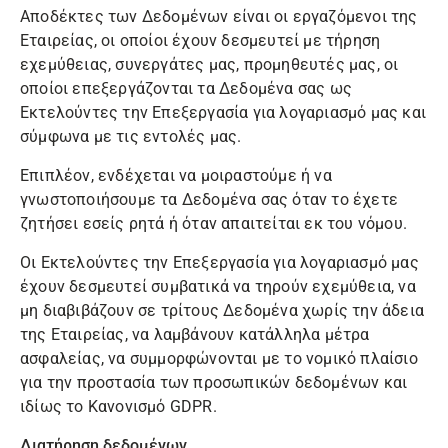
Αποδέκτες των Δεδομένων είναι οι εργαζόμενοι της
Εταιρείας, οι οποίοι έχουν δεσμευτεί με τήρηση
εχεμύθειας, συνεργάτες μας, προμηθευτές μας, οι
οποίοι επεξεργάζονται τα Δεδομένα σας ως
Εκτελούντες την Επεξεργασία για λογαριασμό μας και
σύμφωνα με τις εντολές μας.
Επιπλέον, ενδέχεται να μοιραστούμε ή να
γνωστοποιήσουμε τα Δεδομένα σας όταν το έχετε
ζητήσει εσείς ρητά ή όταν απαιτείται εκ του νόμου.
Οι Εκτελούντες την Επεξεργασία για λογαριασμό μας
έχουν δεσμευτεί συμβατικά να τηρούν εχεμύθεια, να
μη διαβιβάζουν σε τρίτους Δεδομένα χωρίς την άδεια
της Εταιρείας, να λαμβάνουν κατάλληλα μέτρα
ασφαλείας, να συμμορφώνονται με το νομικό πλαίσιο
για την προστασία των προσωπικών δεδομένων και
ιδίως το Κανονισμό GDPR.
Διατήρηση δεδομένων