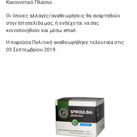
Κανονιστικό Πλαίσιο
Οι όποιες αλλαγές/αναθεωρήσεις θα αναρτηθούν
στην Ιστοσελίδα μας, ή ενδέχεται να σας
κοινοποιηθούν και μέσω email.
Η παρούσα Πολιτική αναθεωρήθηκε τελευταία στις
03 Σεπτεμβρίου 2019.