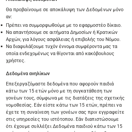
Θα προβαίνουμε σε αποκάλυψη των Δεδομένων μόνο
αν:
Πρέπει να συμμορφωθούμε με το εφαρμοστέο δίκαιο.
Να απαντήσουμε σε αιτήματα Δημοσίων ή Κρατικών
Αρχών, για λόγους ασφάλειας ή επιβολής του Νόμου.
Να διαφυλάξουμε τυχόν έννομα συμφέροντα μας τα
οποία ενδεχομένως να θίγονται από κακόβουλους
χρήστες.
Δεδομένα ανηλίκων
Επεξεργαζόμαστε δεδομένα που αφορούν παιδιά
κάτω των 15 ετών μόνο με τη συγκατάθεση των
γονέων τους, σύμφωνα με τις διατάξεις της σχετικής
νομοθεσίας. Εάν είστε κάτω των 15 ετών, πρέπει να
έχετε τη συναίνεση των γονέων σας πριν εγγραφείτε
στις υπηρεσίες του ιστότοπου. Εάν διαπιστώσουμε
ότι έχουμε συλλέξει Δεδομένα παιδιού κάτω των 15