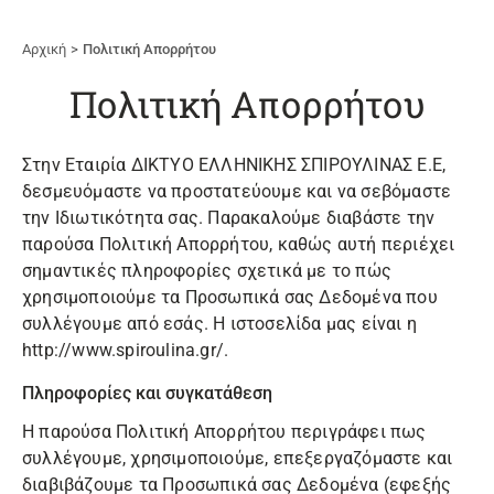
Αρχική
Πολιτική Απορρήτου
Πολιτική Απορρήτου
Στην Εταιρία ΔΙΚΤΥΟ ΕΛΛΗΝΙΚΗΣ ΣΠΙΡΟΥΛΙΝΑΣ Ε.Ε,
δεσμευόμαστε να προστατεύουμε και να σεβόμαστε
την Ιδιωτικότητα σας. Παρακαλούμε διαβάστε την
παρούσα Πολιτική Απορρήτου, καθώς αυτή περιέχει
σημαντικές πληροφορίες σχετικά με το πώς
χρησιμοποιούμε τα Προσωπικά σας Δεδομένα που
συλλέγουμε από εσάς. Η ιστοσελίδα μας είναι η
http://www.spiroulina.gr/.
Πληροφορίες και συγκατάθεση
Η παρούσα Πολιτική Απορρήτου περιγράφει πως
συλλέγουμε, χρησιμοποιούμε, επεξεργαζόμαστε και
διαβιβάζουμε τα Προσωπικά σας Δεδομένα (εφεξής