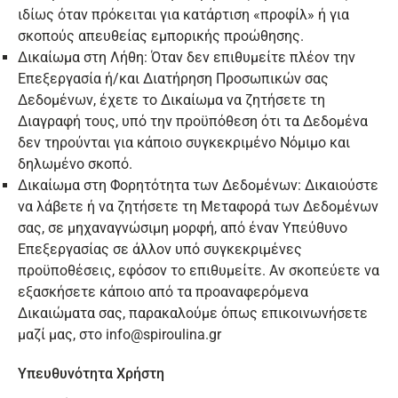
ιδίως όταν πρόκειται για κατάρτιση «προφίλ» ή για
σκοπούς απευθείας εμπορικής προώθησης.
Δικαίωμα στη Λήθη: Όταν δεν επιθυμείτε πλέον την
Επεξεργασία ή/και Διατήρηση Προσωπικών σας
Δεδομένων, έχετε το Δικαίωμα να ζητήσετε τη
Διαγραφή τους, υπό την προϋπόθεση ότι τα Δεδομένα
δεν τηρούνται για κάποιο συγκεκριμένο Νόμιμο και
δηλωμένο σκοπό.
Δικαίωμα στη Φορητότητα των Δεδομένων: Δικαιούστε
να λάβετε ή να ζητήσετε τη Μεταφορά των Δεδομένων
σας, σε μηχαναγνώσιμη μορφή, από έναν Υπεύθυνο
Επεξεργασίας σε άλλον υπό συγκεκριμένες
προϋποθέσεις, εφόσον το επιθυμείτε. Αν σκοπεύετε να
εξασκήσετε κάποιο από τα προαναφερόμενα
Δικαιώματα σας, παρακαλούμε όπως επικοινωνήσετε
μαζί μας, στο
info@spiroulina.gr
Υπευθυνότητα Χρήστη