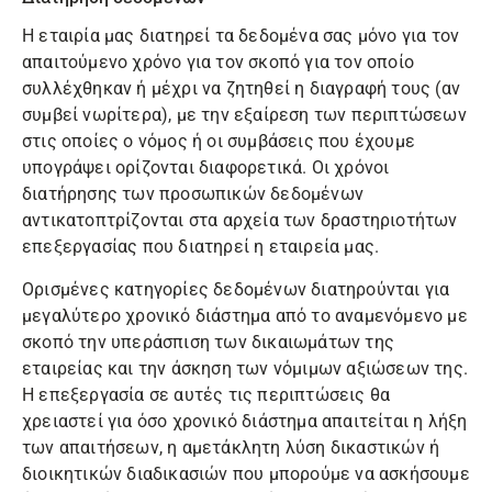
Η εταιρία μας διατηρεί τα δεδομένα σας μόνο για τον
απαιτούμενο χρόνο για τον σκοπό για τον οποίο
συλλέχθηκαν ή μέχρι να ζητηθεί η διαγραφή τους (αν
συμβεί νωρίτερα), με την εξαίρεση των περιπτώσεων
στις οποίες ο νόμος ή οι συμβάσεις που έχουμε
υπογράψει ορίζονται διαφορετικά. Οι χρόνοι
διατήρησης των προσωπικών δεδομένων
αντικατοπτρίζονται στα αρχεία των δραστηριοτήτων
επεξεργασίας που διατηρεί η εταιρεία μας.
Ορισμένες κατηγορίες δεδομένων διατηρούνται για
μεγαλύτερο χρονικό διάστημα από το αναμενόμενο με
σκοπό την υπεράσπιση των δικαιωμάτων της
εταιρείας και την άσκηση των νόμιμων αξιώσεων της.
Η επεξεργασία σε αυτές τις περιπτώσεις θα
χρειαστεί για όσο χρονικό διάστημα απαιτείται η λήξη
των απαιτήσεων, η αμετάκλητη λύση δικαστικών ή
διοικητικών διαδικασιών που μπορούμε να ασκήσουμε