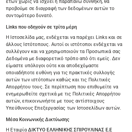
ετών χωρίς να ισχύει η παραπάνω συνθήκη, θα
προβούμε σε διαγραφή των δεδομένων αυτών το
συντομότερο δυνατό.
Links που οδηγούν σε τρίτα μέρη
Η Ιστοσελίδα μας, ενδέχεται να παρέχει Links και σε
άλλους Ιστότοπους. Αυτοί οι ιστότοποι ενδέχεται να
συλλέγουν και να χρησιμοποιούν τα Προσωπικά σας
Δεδομένα με διαφορετικό τρόπο από ότι εμείς. Δεν
είμαστε υπόλογοι ούτε και αποδεχόμαστε
οποιαδήποτε ευθύνη για τις πρακτικές συλλογής
αυτών των ιστότοπων καθώς και τις Πολιτικές
Απορρήτου τους. Σε περίπτωση που επιθυμείτε να
ενημερωθείτε σχετικά με τις Πολιτικές Απορρήτου
αυτών, επικοινωνήστε με τους αντίστοιχους
Υπεύθυνους Επεξεργασίας των Ιστοσελίδων αυτών.
Μέσα Κοινωνικής Δικτύωσης
Η Εταιρία
ΔΙΚΤΥΟ ΕΛΛΗΝΙΚΗΣ ΣΠΙΡΟΥΛΙΝΑΣ Ε.Ε