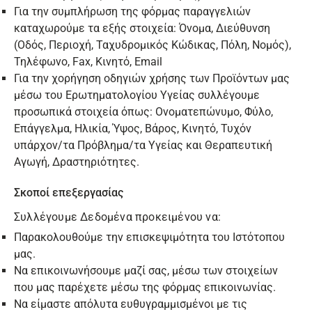
Για την συμπλήρωση της φόρμας παραγγελιών
καταχωρούμε τα εξής στοιχεία: Όνομα, Διεύθυνση
(Οδός, Περιοχή, Ταχυδρομικός Κώδικας, Πόλη, Νομός),
Τηλέφωνο, Fax, Κινητό, Email
Για την χορήγηση οδηγιών χρήσης των Προϊόντων μας
μέσω του Ερωτηματολογίου Υγείας συλλέγουμε
προσωπικά στοιχεία όπως: Ονοματεπώνυμο, Φύλο,
Επάγγελμα, Ηλικία, Ύψος, Βάρος, Κινητό, Τυχόν
υπάρχον/τα Πρόβλημα/τα Υγείας και Θεραπευτική
Αγωγή, Δραστηριότητες.
Σκοποί επεξεργασίας
Συλλέγουμε Δεδομένα προκειμένου να:
Παρακολουθούμε την επισκεψιμότητα του Ιστότοπου
μας.
Να επικοινωνήσουμε μαζί σας, μέσω των στοιχείων
που μας παρέχετε μέσω της φόρμας επικοινωνίας.
Να είμαστε απόλυτα ευθυγραμμισμένοι με τις