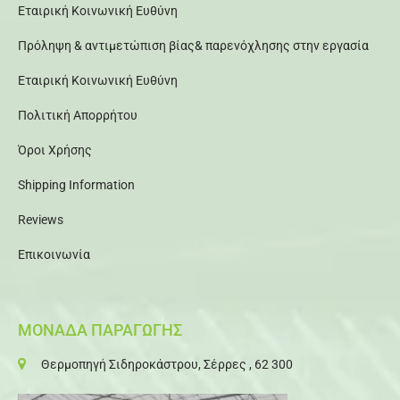
Εταιρική Κοινωνική Ευθύνη
Πρόληψη & αντιμετώπιση βίας& παρενόχλησης στην εργασία
Εταιρική Κοινωνική Ευθύνη
Πολιτική Απορρήτου
Όροι Χρήσης
Shipping Information
Reviews
Επικοινωνία
ΜΟΝΑΔΑ ΠΑΡΑΓΩΓΗΣ
Θερμοπηγή Σιδηροκάστρου, Σέρρες , 62 300