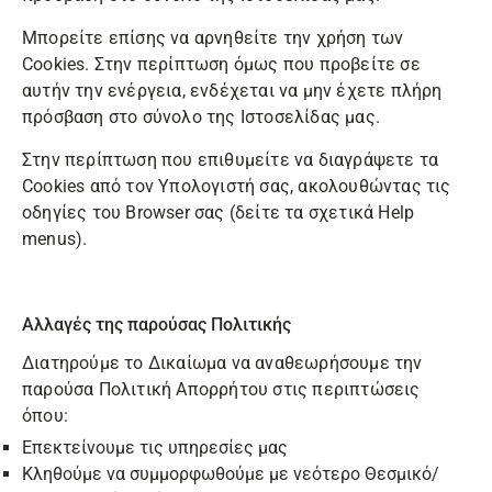
Μπορείτε επίσης να αρνηθείτε την χρήση των
Cookies. Στην περίπτωση όμως που προβείτε σε
αυτήν την ενέργεια, ενδέχεται να μην έχετε πλήρη
πρόσβαση στο σύνολο της Ιστοσελίδας μας.
Στην περίπτωση που επιθυμείτε να διαγράψετε τα
Cookies από τον Υπολογιστή σας, ακολουθώντας τις
οδηγίες του Browser σας (δείτε τα σχετικά Help
menus).
Αλλαγές της παρούσας Πολιτικής
Διατηρούμε το Δικαίωμα να αναθεωρήσουμε την
παρούσα Πολιτική Απορρήτου στις περιπτώσεις
όπου:
Επεκτείνουμε τις υπηρεσίες μας
Κληθούμε να συμμορφωθούμε με νεότερο Θεσμικό/