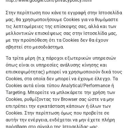
http://www.google.com/privacypolicy.html
Στην περίπτωση που κάνετε εγγραφή στην Ιστοσελίδα
μας, θα χρησιμοποιήσουμε Cookies για να θυμόμαστε
τις λεπτομέρειες της επίσκεψης σας, αλλά και των
μελλοντικών επισκέψεως σας στην Ιστοσελίδα μας,
με την προϋπόθεση ότι τα Cookies δεν θα έχουν
σβηστεί στο μεσοδιάστημα.
Τα τρίτα μέρη (π.χ πάροχοι εξωτερικών υπηρεσιών
όπως είναι οι υπηρεσίες ανάλυσης κίνησης και
επισκεψιμότητας) μπορεί να χρησιμοποιούν δικά τους
Cookies, στα οποία δεν μπορεί να έχουμε έλεγχο. Τα
Cookies αυτά είναι τύπου Analytical/Performance ή
Targeting. Μπορείτε να μπλοκάρετε την χρήση των
Cookies, ρυθμίζοντας τον Browser σας ώστε να μην
επιτρέπει την εγκατάσταση κάποιων ή όλων των
Cookies. Στην περίπτωση όμως που προβείτε σε
αυτήν την ενέργεια, ενδέχεται να μην έχετε πλήρη
πρόσβαση στο σύνολο της Ιστοσελίδας μας.