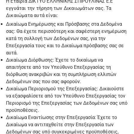
Η Εταιρία ΔΙΚΤΥΟ ΕΛΛΗΝΙΚΗΣ ΣΠΙΡΟΥΛΙΝΑΣ Ε.Ε
εγγυάται την τήρηση των Δικαιωμάτων σας. Τα
Δικαιώματα αυτά είναι:
Δικαίωμα Ενημέρωσης και Πρόσβασης στα Δεδομένα
σας: Θα έχετε περισσότερη και σαφέστερη ενημέρωση
κατά τη συλλογή των Δεδομένων σας, για την
Επεξεργασία τους και το Δικαίωμα πρόσβασης σας σε
αυτά.
Δικαίωμα Διόρθωσης: Έχετε το δικαίωμα να
απαιτήσετε από τον Υπεύθυνο Επεξεργασίας τη
διόρθωση ανακριβών και τη συμπλήρωση ελλιπών
Δεδομένων σας που σας αφορούν.
Δικαίωμα Περιορισμού της Επεξεργασίας: Δικαιούστε
να εξασφαλίσετε από τον Υπεύθυνο Επεξεργασίας τον
Περιορισμό της Επεξεργασίας των Δεδομένων σας υπό
προϋποθέσεις.
Δικαίωμα Εναντίωσης στην Επεξεργασία: Έχετε το
Δικαίωμα να αντιταχθείτε στην Επεξεργασία των
Δεδομένων σας υπό συγκεκριμένες προϋποθέσεις,