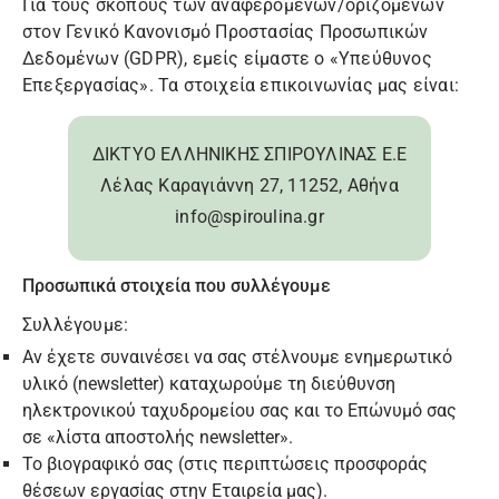
Για τους σκοπούς των αναφερομένων/οριζομένων
στον Γενικό Κανονισμό Προστασίας Προσωπικών
Δεδομένων (GDPR), εμείς είμαστε ο «Υπεύθυνος
Επεξεργασίας». Τα στοιχεία επικοινωνίας μας είναι:
ΔΙΚΤΥΟ ΕΛΛΗΝΙΚΗΣ ΣΠΙΡΟΥΛΙΝΑΣ Ε.Ε
Λέλας Καραγιάννη 27, 11252, Αθήνα
info@spiroulina.gr
Προσωπικά στοιχεία που συλλέγουμε
Συλλέγουμε:
Αν έχετε συναινέσει να σας στέλνουμε ενημερωτικό
υλικό (newsletter) καταχωρούμε τη διεύθυνση
ηλεκτρονικού ταχυδρομείου σας και το Επώνυμό σας
σε «λίστα αποστολής newsletter».
Το βιογραφικό σας (στις περιπτώσεις προσφοράς
θέσεων εργασίας στην Εταιρεία μας).