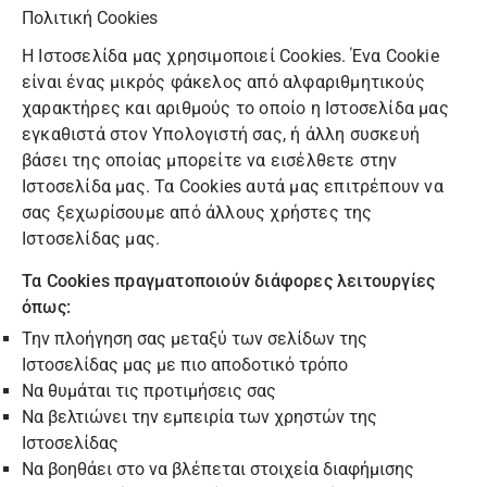
Πολιτική Cookies
Η Ιστοσελίδα μας χρησιμοποιεί Cookies. Ένα Cookie
είναι ένας μικρός φάκελος από αλφαριθμητικούς
χαρακτήρες και αριθμούς το οποίο η Ιστοσελίδα μας
εγκαθιστά στον Υπολογιστή σας, ή άλλη συσκευή
βάσει της οποίας μπορείτε να εισέλθετε στην
Ιστοσελίδα μας. Τα Cookies αυτά μας επιτρέπουν να
σας ξεχωρίσουμε από άλλους χρήστες της
Ιστοσελίδας μας.
Τα Cookies πραγματοποιούν διάφορες λειτουργίες
όπως:
Την πλοήγηση σας μεταξύ των σελίδων της
Ιστοσελίδας μας με πιο αποδοτικό τρόπο
Να θυμάται τις προτιμήσεις σας
Να βελτιώνει την εμπειρία των χρηστών της
Ιστοσελίδας
Να βοηθάει στο να βλέπεται στοιχεία διαφήμισης