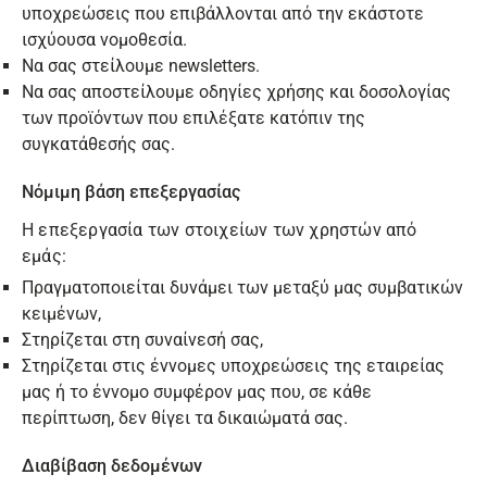
υποχρεώσεις που επιβάλλονται από την εκάστοτε
ισχύουσα νομοθεσία.
Να σας στείλουμε newsletters.
Να σας αποστείλουμε οδηγίες χρήσης και δοσολογίας
των προϊόντων που επιλέξατε κατόπιν της
συγκατάθεσής σας.
Νόμιμη βάση επεξεργασίας
Η επεξεργασία των στοιχείων των χρηστών από
εμάς:
Πραγματοποιείται δυνάμει των μεταξύ μας συμβατικών
κειμένων,
Στηρίζεται στη συναίνεσή σας,
Στηρίζεται στις έννομες υποχρεώσεις της εταιρείας
μας ή το έννομο συμφέρον μας που, σε κάθε
περίπτωση, δεν θίγει τα δικαιώματά σας.
Διαβίβαση δεδομένων