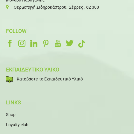
Μονάδα Παραγωγής
Θερμοπηγή Σιδηροκάστρου, Σέρρες , 62 300
FOLLOW
ΕΚΠΑΙΔΕΥΤΙΚΟ ΥΛΙΚΟ
Κατεβάστε το Εκπαιδευτικό Υλικό
LINKS
Shop
Loyalty club