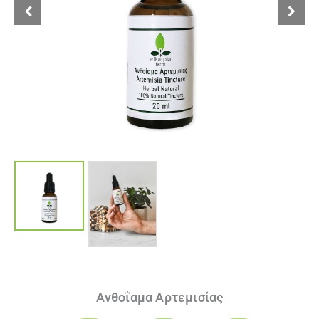
Ανθοΐαμα Αρτεμισίας