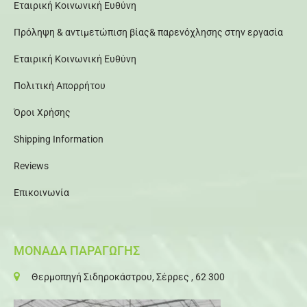
Εταιρική Κοινωνική Ευθύνη
Πρόληψη & αντιμετώπιση βίας& παρενόχλησης στην εργασία
Εταιρική Κοινωνική Ευθύνη
Πολιτική Απορρήτου
Όροι Χρήσης
Shipping Information
Reviews
Επικοινωνία
ΜΟΝΑΔΑ ΠΑΡΑΓΩΓΗΣ
Θερμοπηγή Σιδηροκάστρου, Σέρρες , 62 300