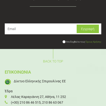
Newsletter
Αποδεχθείτε τους
Όρους Χρήσης
BACK TO TOP
ΕΠΙΚΟΙΝΩΝΙΑ
Δίκτυο Ελληνικής Σπιρουλίνας ΕΕ
Έδρα
Λέλας Καραγιάννη 27, Αθήνα, 11 252
(+30) 210 86 46 515
,
210 86 63 067