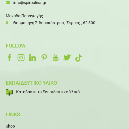
info@spiroulina.gr
Μονάδα Παραγωγής
Θερμοπηγή Σιδηροκάστρου, Σέρρες , 62 300
FOLLOW
ΕΚΠΑΙΔΕΥΤΙΚΟ ΥΛΙΚΟ
Κατεβάστε το Εκπαιδευτικό Υλικό
LINKS
Shop