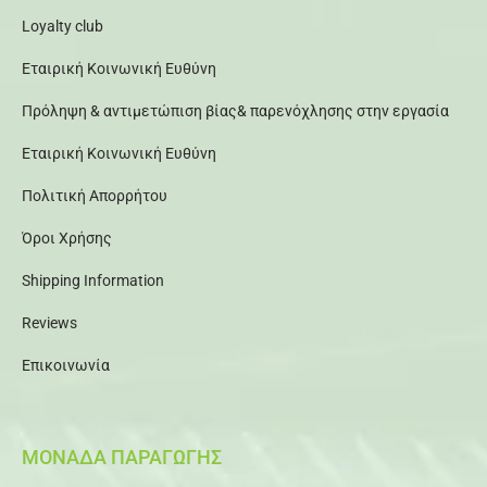
Loyalty club
Εταιρική Κοινωνική Ευθύνη
Πρόληψη & αντιμετώπιση βίας& παρενόχλησης στην εργασία
Εταιρική Κοινωνική Ευθύνη
Πολιτική Απορρήτου
Όροι Χρήσης
Shipping Information
Reviews
Επικοινωνία
ΜΟΝΑΔΑ ΠΑΡΑΓΩΓΗΣ