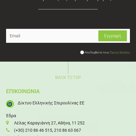
Newsletter
Αποδεχθείτε τους
Όρους Χρήσης
BACK TO TOP
ΕΠΙΚΟΙΝΩΝΙΑ
Δίκτυο Ελληνικής Σπιρουλίνας ΕΕ
Έδρα
Λέλας Καραγιάννη 27, Αθήνα, 11 252
(+30) 210 86 46 515
,
210 86 63 067