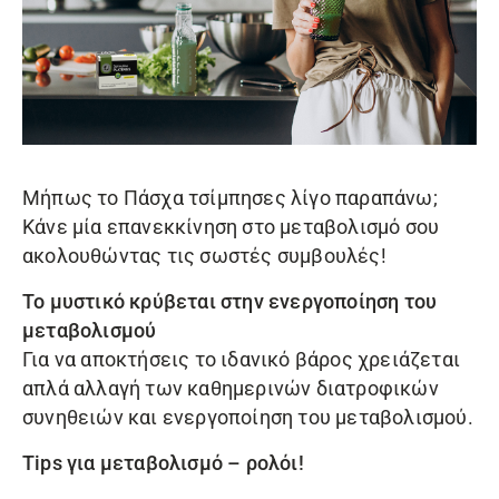
Μήπως το Πάσχα τσίμπησες λίγο παραπάνω;
Κάνε μία επανεκκίνηση στο μεταβολισμό σου
ακολουθώντας τις σωστές συμβουλές!
Το μυστικό κρύβεται στην ενεργοποίηση του
μεταβολισμού
Για να αποκτήσεις το ιδανικό βάρος χρειάζεται
απλά αλλαγή των καθημερινών διατροφικών
συνηθειών και ενεργοποίηση του μεταβολισμού.
Tips για μεταβολισμό – ρολόι!