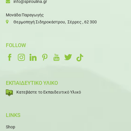
info@spiroulina.gr
Μονάδα Παραγωγής
Θερμοπηγή Σιδηροκάστρου, Σέρρες , 62 300
FOLLOW
ΕΚΠΑΙΔΕΥΤΙΚΟ ΥΛΙΚΟ
Κατεβάστε το Εκπαιδευτικό Υλικό
LINKS
Shop