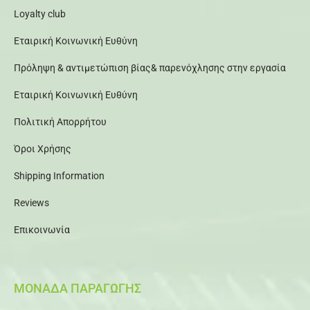
Loyalty club
Εταιρική Κοινωνική Ευθύνη
Πρόληψη & αντιμετώπιση βίας& παρενόχλησης στην εργασία
Εταιρική Κοινωνική Ευθύνη
Πολιτική Απορρήτου
Όροι Χρήσης
Shipping Information
Reviews
Επικοινωνία
ΜΟΝΑΔΑ ΠΑΡΑΓΩΓΗΣ