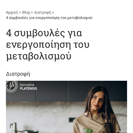
Αρχική
Blog
Διατροφή
4 συμβουλές για ενεργοποίηση του μεταβολισμού
4 συμβουλές για
ενεργοποίηση του
μεταβολισμού
Διατροφή