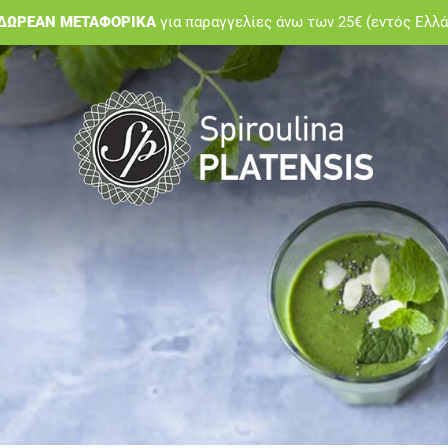
ΔΩΡΕΑΝ ΜΕΤΑΦΟΡΙΚΑ
για παραγγελίες άνω των 25€ (εντός Ελλ