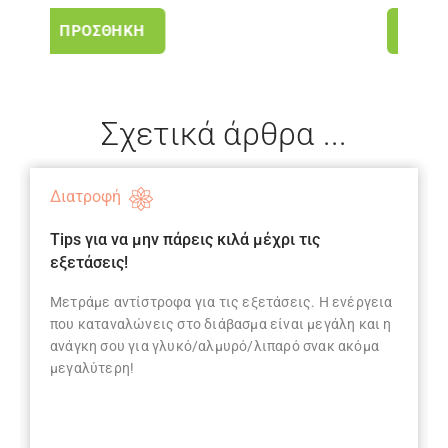
ΠΡΟΣΘΉΚΗ
Σχετικά άρθρα ...
Διατροφή
Tips για να μην πάρεις κιλά μέχρι τις
εξετάσεις!
Μετράμε αντίστροφα για τις εξετάσεις. Η ενέργεια
που καταναλώνεις στο διάβασμα είναι μεγάλη και η
ανάγκη σου για γλυκό/αλμυρό/λιπαρό σνακ ακόμα
μεγαλύτερη!