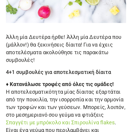
Άλλη μία Δευτέρα ήρθε! Άλλη μία Δευτέρα που
(μάλλον!) θα ξεκινήσεις δίαιτα! Για να έχεις
αποτελέσματα ακολούθησε τις παρακάτω
συμβουλές!
4+1 συμβουλές για αποτελεσματική δίαιτα
♦ Κατανάλωσε τροφές από όλες τις ομάδες!
Η αποτελεσματικότητα μίας δίαιτας εξαρτάται
από την ποικιλία, την ισορροπία και την αρμονία
των τροφών και των γεύσεων. Μπορείς, λοιπόν,
στο μεσημεριανό σου γεύμα να φτιάξεις
Σπαγγέτι με μπρόκολο και
Σπιρουλίνα flakes
.
Είναι ένα γεύμα που περιλαμβάνει και