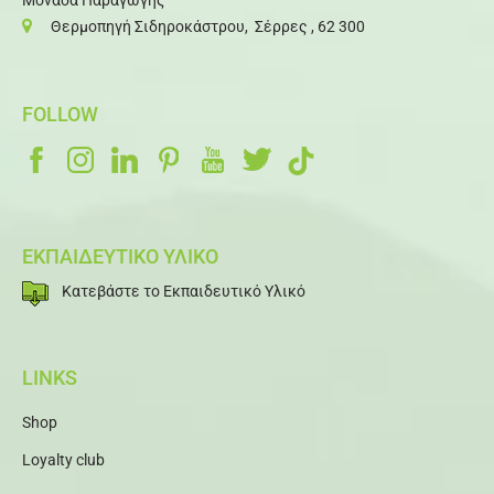
Μονάδα Παραγωγής
Θερμοπηγή Σιδηροκάστρου, Σέρρες , 62 300
FOLLOW
ΕΚΠΑΙΔΕΥΤΙΚΟ ΥΛΙΚΟ
Κατεβάστε το Εκπαιδευτικό Υλικό
LINKS
Shop
Loyalty club