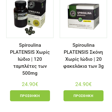
Spiroulina
Spiroulina
PLATENSIS Χωρίς
PLATENSIS Σκόνη
Ιώδιο | 120
Χωρίς Ιώδιο | 20
ταμπλέτες των
φακελάκια των 3g
500mg
24.90
€
24.90
€
ΠΡΟΣΘΉΚΗ
ΠΡΟΣΘΉΚΗ