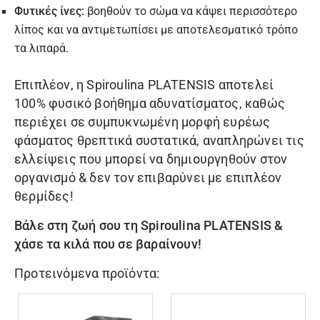
Φυτικές ίνες:
βοηθούν το σώμα να κάψει περισσότερο
λίπος και να αντιμετωπίσει με αποτελεσματικό τρόπο
τα λιπαρά.
Επιπλέον, η Spiroulina PLATENSIS αποτελεί
100% φυσικό βοήθημα αδυνατίσματος, καθώς
περιέχει σε συμπυκνωμένη μορφή ευρέως
φάσματος θρεπτικά συστατικά, αναπληρώνει τις
ελλείψεις που μπορεί να δημιουργηθούν στον
οργανισμό & δεν τον επιβαρύνει με επιπλέον
θερμίδες!
Βάλε στη ζωή σου τη Spiroulina PLATENSIS &
χάσε τα κιλά που σε βαραίνουν!
Προτεινόμενα προϊόντα: