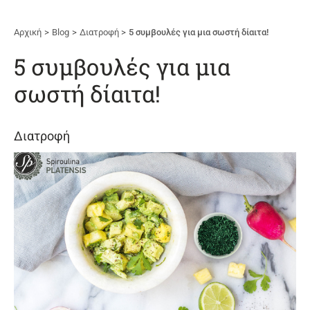
Αρχική
Blog
Διατροφή
5 συμβουλές για μια σωστή δίαιτα!
5 συμβουλές για μια
σωστή δίαιτα!
Διατροφή