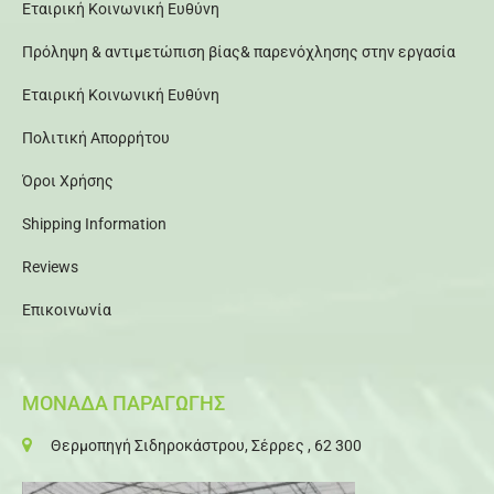
Εταιρική Κοινωνική Ευθύνη
Πρόληψη & αντιμετώπιση βίας& παρενόχλησης στην εργασία
Εταιρική Κοινωνική Ευθύνη
Πολιτική Απορρήτου
Όροι Χρήσης
Shipping Information
Reviews
Επικοινωνία
ΜΟΝΑΔΑ ΠΑΡΑΓΩΓΗΣ
Θερμοπηγή Σιδηροκάστρου, Σέρρες , 62 300