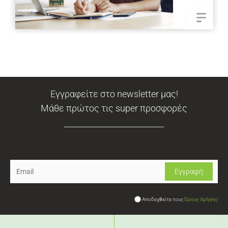
Εγγραφείτε στο newsletter μας!
Μάθε πρώτος τις super προσφορές
Newsletter
Αποδεχθείτε τους
Όρους Χρήσης