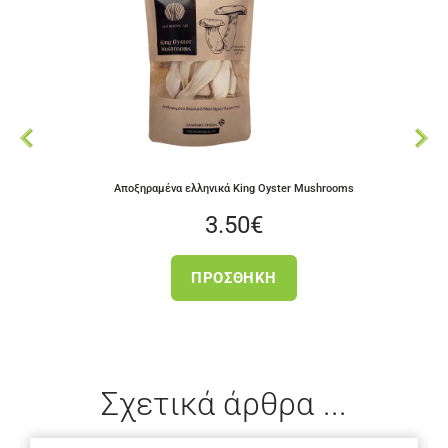
Αποξηραμένα ελληνικά King Oyster Mushrooms
3.50
€
ΠΡΟΣΘΉΚΗ
Σχετικά άρθρα ...