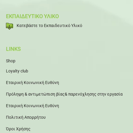
ΕΚΠΑΙΔΕΥΤΙΚΟ ΥΛΙΚΟ
Κατεβάστε το Εκπαιδευτικό Υλικό
LINKS
Shop
Loyalty club
Εταιρική Κοινωνική Ευθύνη
Πρόληψη & αντιμετώπιση βίας& παρενόχλησης στην εργασία
Εταιρική Κοινωνική Ευθύνη
Πολιτική Απορρήτου
Όροι Χρήσης