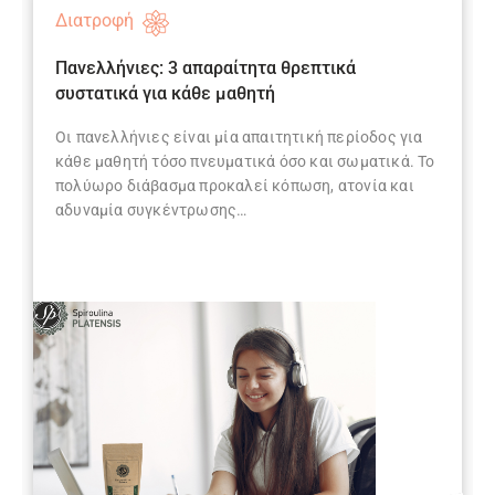
Διατροφή
Πανελλήνιες: 3 απαραίτητα θρεπτικά
συστατικά για κάθε μαθητή
Οι πανελλήνιες είναι μία απαιτητική περίοδος για
κάθε μαθητή τόσο πνευματικά όσο και σωματικά. Το
πολύωρο διάβασμα προκαλεί κόπωση, ατονία και
αδυναμία συγκέντρωσης…