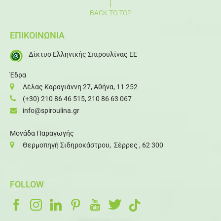
BACK TO TOP
ΕΠΙΚΟΙΝΩΝΙΑ
Δίκτυο Ελληνικής Σπιρουλίνας ΕΕ
Έδρα
Λέλας Καραγιάννη 27, Αθήνα, 11 252
(+30) 210 86 46 515
,
210 86 63 067
info@spiroulina.gr
Μονάδα Παραγωγής
Θερμοπηγή Σιδηροκάστρου, Σέρρες , 62 300
FOLLOW