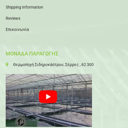
Shipping Information
Reviews
Επικοινωνία
ΜΟΝΑΔΑ ΠΑΡΑΓΩΓΗΣ
Θερμοπηγή Σιδηροκάστρου, Σέρρες , 62 300