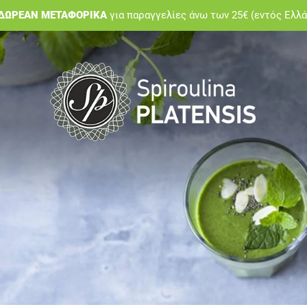
ΔΩΡΕΑΝ ΜΕΤΑΦΟΡΙΚΑ
για παραγγελίες άνω των 25€ (εντός Ελλ