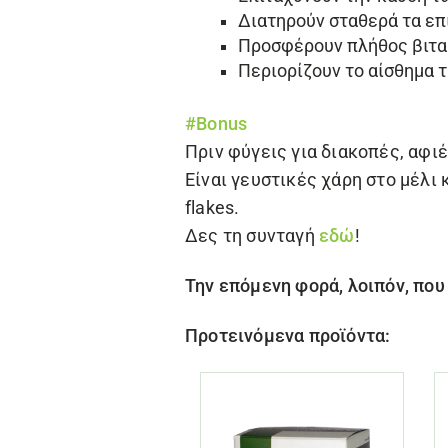
Διατηρούν σταθερά τα επ
Προσφέρουν πλήθος βιταμ
Περιορίζουν το αίσθημα τ
#Bonus
Πριν φύγεις για διακοπές, αφι
Είναι γευστικές χάρη στο μέλι
flakes.
Δες τη συνταγή
εδώ
!
Την επόμενη φορά, λοιπόν, που 
Προτεινόμενα προϊόντα: