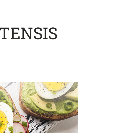
ATENSIS