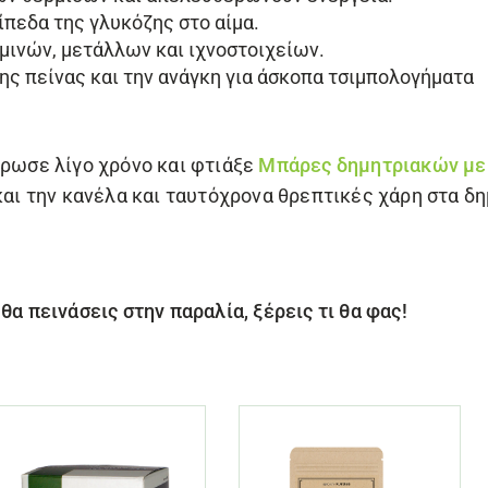
ίπεδα της γλυκόζης στο αίμα.
ινών, μετάλλων και ιχνοστοιχείων.
ης πείνας και την ανάγκη για άσκοπα τσιμπολογήματα
έρωσε λίγο χρόνο και φτιάξε
Μπάρες δημητριακών με μ
 και την κανέλα και ταυτόχρονα θρεπτικές χάρη στα δη
θα πεινάσεις στην παραλία, ξέρεις τι θα φας!