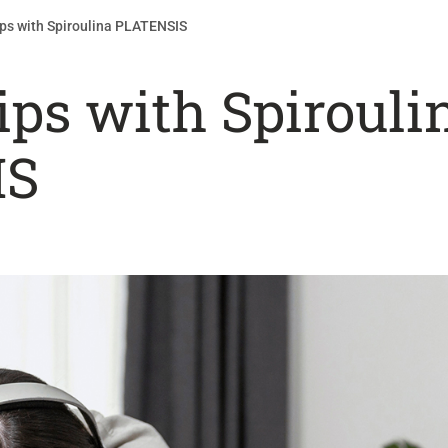
ips with Spiroulina PLATENSIS
ips with Spirouli
IS