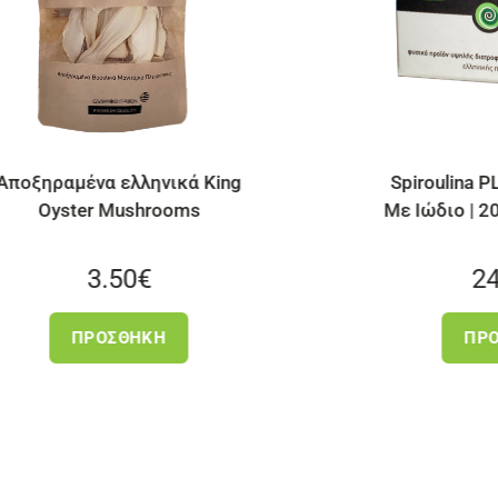
Spiroulina PLATENSIS Σκόνη
Με Ιώδιο | 20 φακελάκια των
3g
24.90
€
ΠΡΟΣΘΉΚΗ