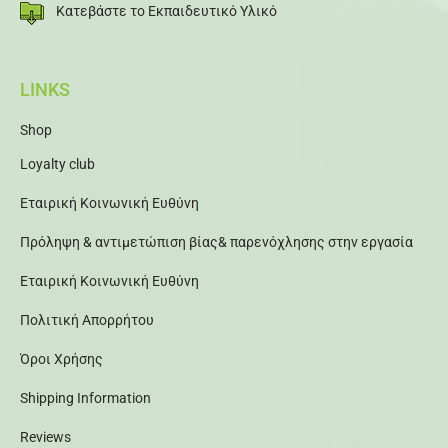
Κατεβάστε το Εκπαιδευτικό Υλικό
LINKS
Shop
Loyalty club
Εταιρική Κοινωνική Ευθύνη
Πρόληψη & αντιμετώπιση βίας& παρενόχλησης στην εργασία
Εταιρική Κοινωνική Ευθύνη
Πολιτική Απορρήτου
Όροι Χρήσης
Shipping Information
Reviews