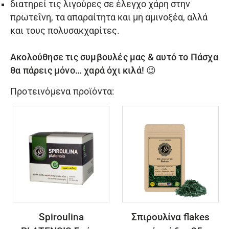
διατηρεί τις λιγούρες σε έλεγχο χάρη στην
πρωτεΐνη, τα απαραίτητα και μη αμινοξέα, αλλά
και τους πολυσακχαρίτες.
Ακολούθησε τις συμβουλές μας & αυτό το Πάσχα
θα πάρεις μόνο… χαρά όχι κιλά! 😉
Προτεινόμενα προϊόντα:
Spiroulina
Σπιρουλίνα flakes