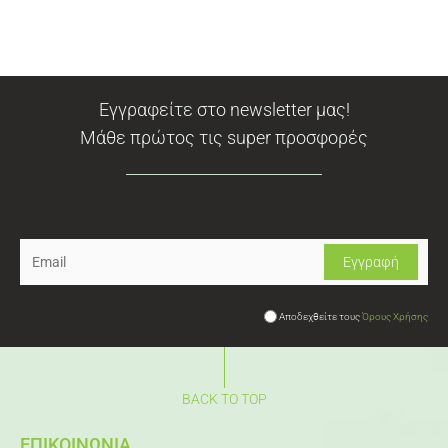
Εγγραφείτε στο newsletter μας!
Μάθε πρώτος τις super προσφορές
Newsletter
Αποδεχθείτε τους
Όρους Χρήσης
BACK TO TOP
ΕΠΙΚΟΙΝΩΝΙΑ