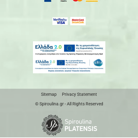
Sitemap
Privacy Statement
© Spiroulina.gr - All Rights Reserved