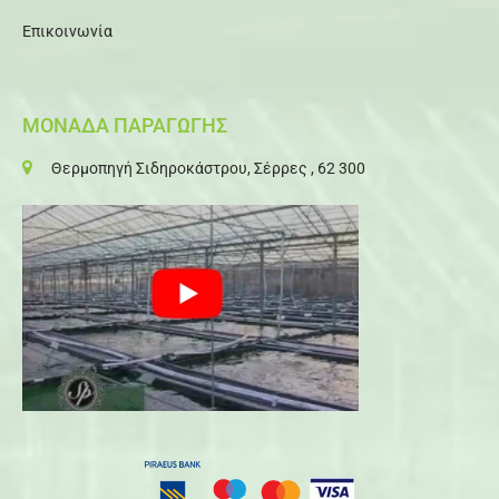
Επικοινωνία
ΜΟΝΑΔΑ ΠΑΡΑΓΩΓΗΣ
Θερμοπηγή Σιδηροκάστρου, Σέρρες , 62 300