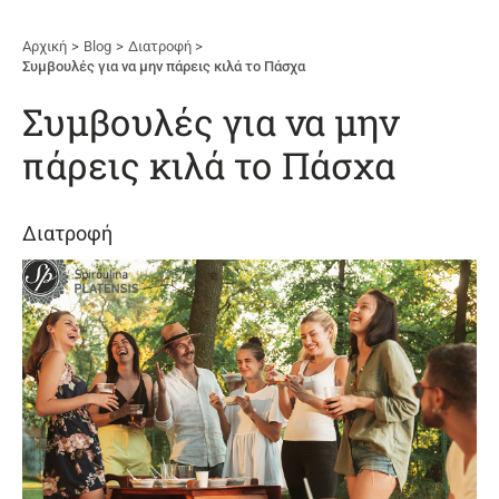
Αρχική
Blog
Διατροφή
Συμβουλές για να μην πάρεις κιλά το Πάσχα
Συμβουλές για να μην
πάρεις κιλά το Πάσχα
Διατροφή