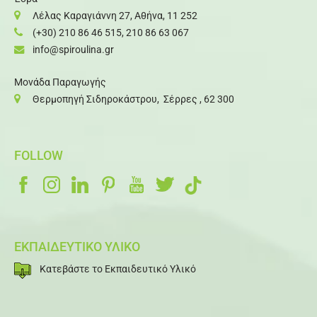
Λέλας Καραγιάννη 27, Αθήνα, 11 252
(+30) 210 86 46 515
,
210 86 63 067
info@spiroulina.gr
Μονάδα Παραγωγής
Θερμοπηγή Σιδηροκάστρου, Σέρρες , 62 300
FOLLOW
ΕΚΠΑΙΔΕΥΤΙΚΟ ΥΛΙΚΟ
Κατεβάστε το Εκπαιδευτικό Υλικό