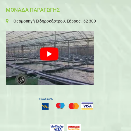
ΜΟΝΑΔΑ ΠΑΡΑΓΩΓΗΣ
Θερμοπηγή Σιδηροκάστρου, Σέρρες , 62 300