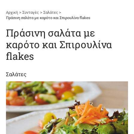
Αρχική
Συνταγές
Σαλάτες
Πράσινη σαλάτα με καρότο και Σπιρουλίνα flakes
Πράσινη σαλάτα με
καρότο και Σπιρουλίνα
flakes
Σαλάτες