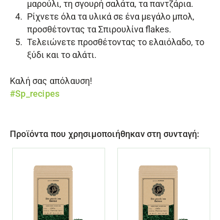
μαρούλι, τη σγουρή σαλάτα, τα παντζάρια.
Ρίχνετε όλα τα υλικά σε ένα μεγάλο μπολ,
προσθέτοντας τα
Σπιρουλίνα flakes
.
Τελειώνετε προσθέτοντας το ελαιόλαδο, το
ξύδι και το αλάτι.
Καλή σας απόλαυση!
#Sp_recipes
Προϊόντα που χρησιμοποιήθηκαν στη συνταγή: