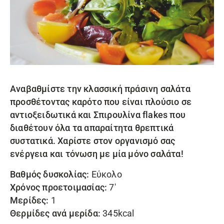
Αναβαθμίστε την κλασσική πράσινη σαλάτα
προσθέτοντας καρότο που είναι πλούσιο σε
αντιοξειδωτικά και
Σπιρουλίνα flakes
που
διαθέτουν όλα τα απαραίτητα θρεπτικά
συστατικά. Χαρίστε στον οργανισμό σας
ενέργεια και τόνωση με μία μόνο σαλάτα!
Βαθμός δυσκολίας:
Εύκολο
Χρόνος προετοιμασίας:
7′
Μερίδες:
1
Θερμίδες ανά μερίδα:
345kcal