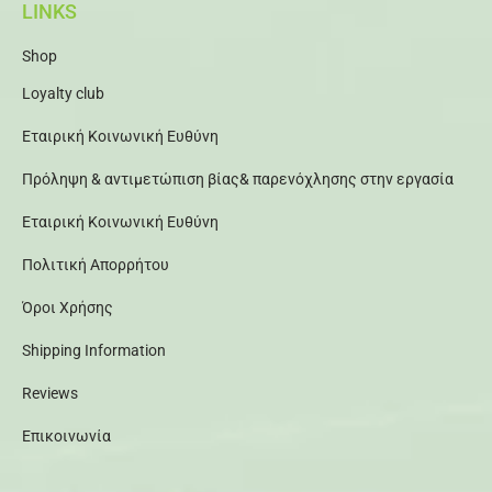
LINKS
Shop
Loyalty club
Εταιρική Κοινωνική Ευθύνη
Πρόληψη & αντιμετώπιση βίας& παρενόχλησης στην εργασία
Εταιρική Κοινωνική Ευθύνη
Πολιτική Απορρήτου
Όροι Χρήσης
Shipping Information
Reviews
Επικοινωνία