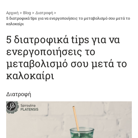
Αρχική
Blog
Διατροφή
5 διατροφικά tips για να ενεργοποιήσεις το μεταβολισμό σου μετά το
καλοκαίρι
5 διατροφικά tips για να
ενεργοποιήσεις το
μεταβολισμό σου μετά το
καλοκαίρι
Διατροφή