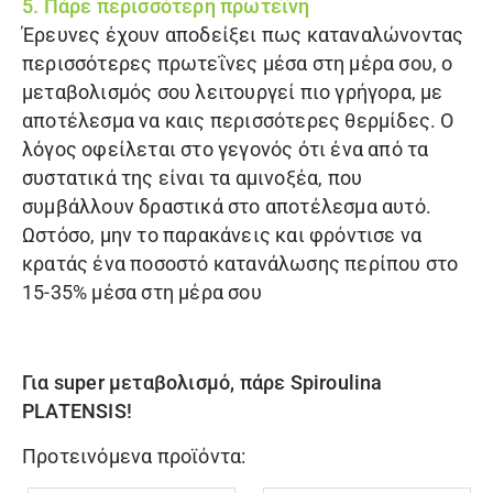
5. Πάρε περισσότερη πρωτεΐνη
Έρευνες έχουν αποδείξει πως καταναλώνοντας
περισσότερες πρωτεΐνες μέσα στη μέρα σου, ο
μεταβολισμός σου λειτουργεί πιο γρήγορα, με
αποτέλεσμα να καις περισσότερες θερμίδες. Ο
λόγος οφείλεται στο γεγονός ότι ένα από τα
συστατικά της είναι τα αμινοξέα, που
συμβάλλουν δραστικά στο αποτέλεσμα αυτό.
Ωστόσο, μην το παρακάνεις και φρόντισε να
κρατάς ένα ποσοστό κατανάλωσης περίπου στο
15-35% μέσα στη μέρα σου
Για super μεταβολισμό, πάρε
Spiroulina
PLATENSIS
!
Προτεινόμενα προϊόντα: