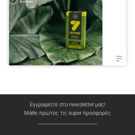
Εγγραφείτε στο newsletter μας!
Μάθε πρώτος τις super προσφορές