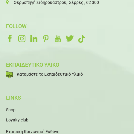
Θερμοπηγή Σιδηροκάστρου, Σέρρες , 62 300
FOLLOW
ΕΚΠΑΙΔΕΥΤΙΚΟ ΥΛΙΚΟ
Κατεβάστε το Εκπαιδευτικό Υλικό
LINKS
Shop
Loyalty club
Εταιρική Κοινωνική Ευθύνη