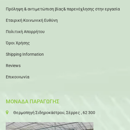
Πρόληψη & αντιμετώπιση βίας& παρενόχλησης στην εργασία
Εταιρική Κοινωνική Ευθύνη
Πολιτική Απορρήτου
Όροι Χρήσης
Shipping Information
Reviews
Επικοινωνία
ΜΟΝΑΔΑ ΠΑΡΑΓΩΓΗΣ
Θερμοπηγή Σιδηροκάστρου, Σέρρες , 62 300