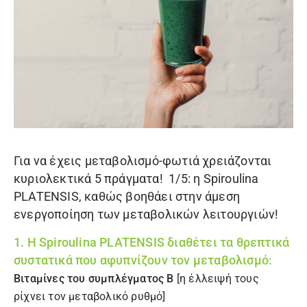
Για να έχεις μεταβολισμό-φωτιά χρειάζονται
κυριολεκτικά 5 πράγματα! 1/5: η
Spiroulina
PLATENSIS,
καθώς βοηθάει στην άμεση
ενεργοποίηση των μεταβολικών λειτουργιών!
1. Η Spiroulina PLATENSIS διαθέτει τα θρεπτικά
συστατικά που αφυπνίζουν τον μεταβολισμό:
Βιταμίνες του συμπλέγματος Β
[η έλλειψή τους
ρίχνει τον μεταβολικό ρυθμό]