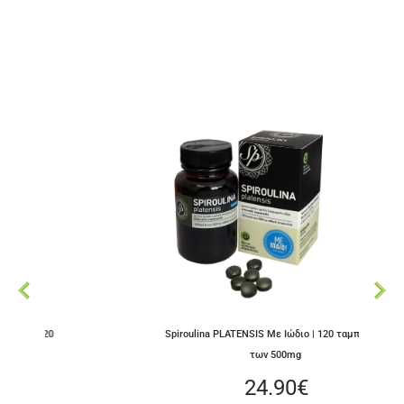
Spiroulina PLATENSIS Με Ιώδιο | 120 ταμπλέτες
των 500mg
24.90
€