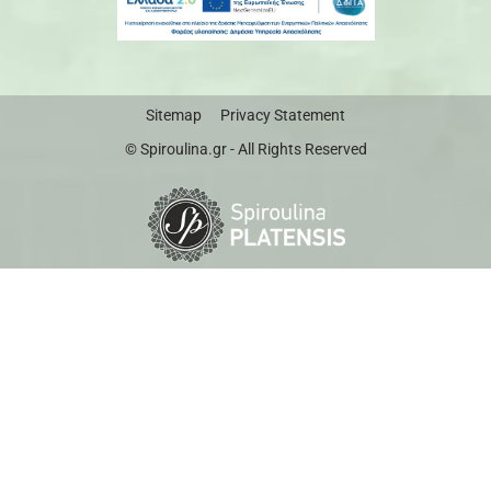
Sitemap
Privacy Statement
© Spiroulina.gr - All Rights Reserved