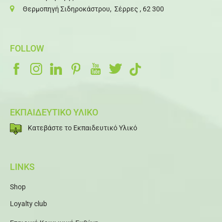
Θερμοπηγή Σιδηροκάστρου, Σέρρες , 62 300
FOLLOW
ΕΚΠΑΙΔΕΥΤΙΚΟ ΥΛΙΚΟ
Κατεβάστε το Εκπαιδευτικό Υλικό
LINKS
Shop
Loyalty club