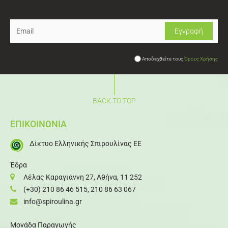
Newsletter
Αποδεχθείτε τους
Όρους Χρήσης
BACK TO TOP
ΕΠΙΚΟΙΝΩΝΙΑ
Δίκτυο Ελληνικής Σπιρουλίνας ΕΕ
Έδρα
Λέλας Καραγιάννη 27, Αθήνα, 11 252
(+30) 210 86 46 515
,
210 86 63 067
info@spiroulina.gr
Μονάδα Παραγωγής