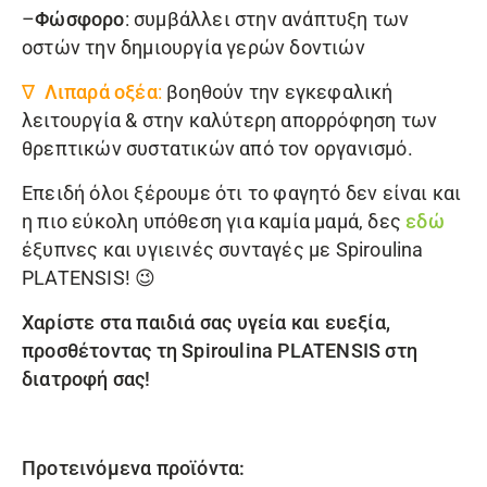
–
Φώσφορο
: συμβάλλει στην ανάπτυξη των
οστών την δημιουργία γερών δοντιών
∇ Λιπαρά οξέα
:
βοηθούν την εγκεφαλική
λειτουργία & στην καλύτερη απορρόφηση των
θρεπτικών συστατικών από τον οργανισμό.
Επειδή όλοι ξέρουμε ότι το φαγητό δεν είναι και
η πιο εύκολη υπόθεση για καμία μαμά, δες
εδώ
έξυπνες και υγιεινές συνταγές με
Spiroulina
PLATENSIS
! 😉
Χαρίστε στα παιδιά σας υγεία και ευεξία,
προσθέτοντας τη Spiroulina PLATENSIS στη
διατροφή σας!
Προτεινόμενα προϊόντα: