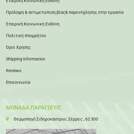
Εταιρική Κοινωνική Ευθύνη
Πρόληψη & αντιμετώπιση βίας& παρενόχλησης στην εργασία
Εταιρική Κοινωνική Ευθύνη
Πολιτική Απορρήτου
Όροι Χρήσης
Shipping Information
Reviews
Επικοινωνία
ΜΟΝΑΔΑ ΠΑΡΑΓΩΓΗΣ
Θερμοπηγή Σιδηροκάστρου, Σέρρες , 62 300