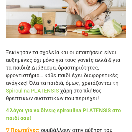
Ξεκίνησαν τα σχολεία και οι απαιτήσεις είναι
αυξημένες όχι μόνο για τους γονείς αλλά & για
τα παιδιά! Διάβασμα, δραστηριότητες,
φροντιστήρια… κάθε παιδί έχει διαφορετικές
ανάγκες! Όλα τα παιδιά, όμως, χρειάζονται τη
Spiroulina PLATENSIS
χάρη στο πλήθος
θρεπτικών συστατικών που περιέχει!
4 λόγοι για να δίνεις spiroulina PLATENSIS στο
παιδί σου!
∇ Πρωτεΐνες:
συμβάλλουν
στην αύξηση του