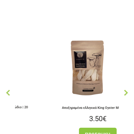
| 20
Αποξηραμένα ελληνικά King Oyster Mushrooms
3.50
€