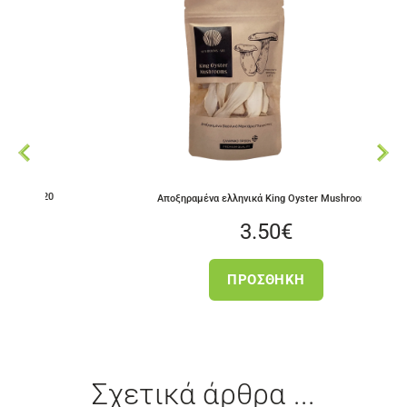
0
Αποξηραμένα ελληνικά King Oyster Mushrooms
3.50
€
ΠΡΟΣΘΉΚΗ
Σχετικά άρθρα ...