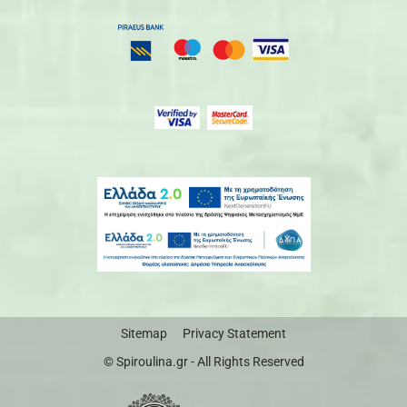
Sitemap
Privacy Statement
© Spiroulina.gr - All Rights Reserved