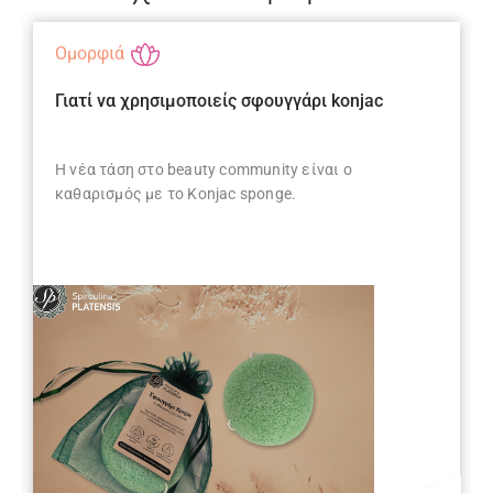
Ομορφιά
Γιατί να χρησιμοποιείς σφουγγάρι konjac
Η νέα τάση στο beauty community είναι ο
καθαρισμός με το Konjac sponge.