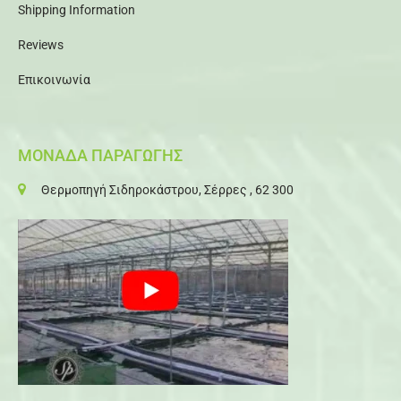
Shipping Information
Reviews
Επικοινωνία
ΜΟΝΑΔΑ ΠΑΡΑΓΩΓΗΣ
Θερμοπηγή Σιδηροκάστρου, Σέρρες , 62 300