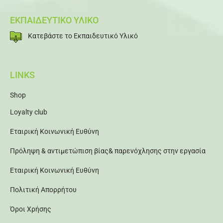
ΕΚΠΑΙΔΕΥΤΙΚΟ ΥΛΙΚΟ
Κατεβάστε το Εκπαιδευτικό Υλικό
LINKS
Shop
Loyalty club
Εταιρική Κοινωνική Ευθύνη
Πρόληψη & αντιμετώπιση βίας& παρενόχλησης στην εργασία
Εταιρική Κοινωνική Ευθύνη
Πολιτική Απορρήτου
Όροι Χρήσης