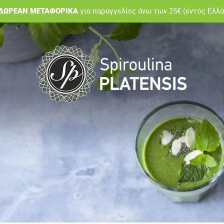
ΔΩΡΕΑΝ ΜΕΤΑΦΟΡΙΚΑ
για παραγγελίες άνω των 25€ (εντός Ελλ