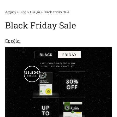
Αρχική
Blog
Ευεξία
Black Friday Sale
Black Friday Sale
Ευεξία