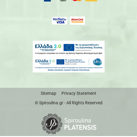
Sitemap
Privacy Statement
© Spiroulina.gr - All Rights Reserved