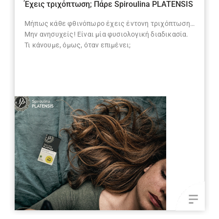
Έχεις τριχόπτωση; Πάρε Spiroulina PLATENSIS
Μήπως κάθε φθινόπωρο έχεις έντονη τριχόπτωση…
Μην ανησυχείς! Είναι μία φυσιολογική διαδικασία.
Τι κάνουμε, όμως, όταν επιμένει;