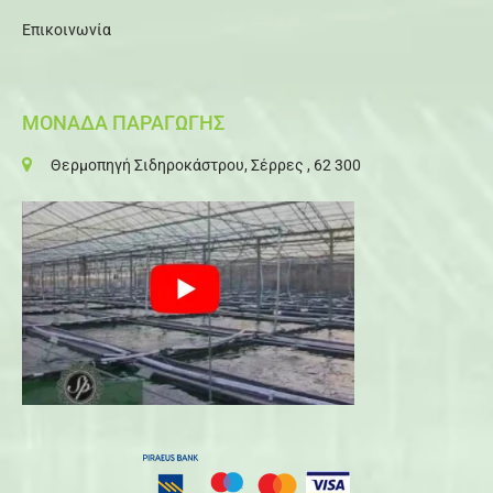
Επικοινωνία
ΜΟΝΑΔΑ ΠΑΡΑΓΩΓΗΣ
Θερμοπηγή Σιδηροκάστρου, Σέρρες , 62 300