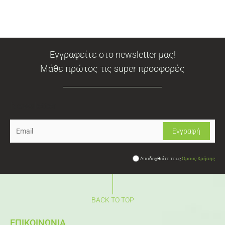
Εγγραφείτε στο newsletter μας!
Μάθε πρώτος τις super προσφορές
Newsletter
Αποδεχθείτε τους
Όρους Χρήσης
BACK TO TOP
ΕΠΙΚΟΙΝΩΝΙΑ