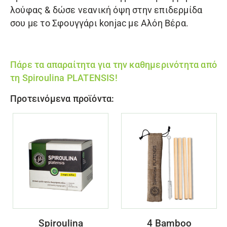
λούφας
& δώσε νεανική όψη στην επιδερμίδα
σου με το
Σφουγγάρι konjac με Αλόη Βέρα
.
Πάρε τα απαραίτητα για την καθημερινότητα από
τη
Spiroulina PLATENSIS
!
Προτεινόμενα προϊόντα:
Spiroulina
4 Bamboo