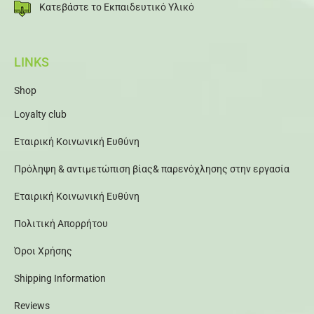
Κατεβάστε το Εκπαιδευτικό Υλικό
LINKS
Shop
Loyalty club
Εταιρική Κοινωνική Ευθύνη
Πρόληψη & αντιμετώπιση βίας& παρενόχλησης στην εργασία
Εταιρική Κοινωνική Ευθύνη
Πολιτική Απορρήτου
Όροι Χρήσης
Shipping Information
Reviews