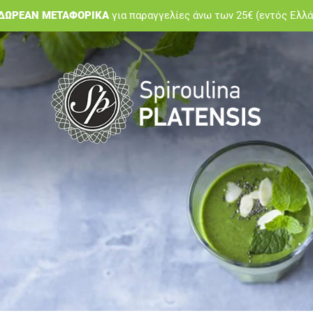
ΔΩΡΕΑΝ ΜΕΤΑΦΟΡΙΚΑ
για παραγγελίες άνω των 25€ (εντός Ελλ