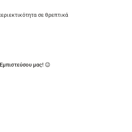
περιεκτικότητα σε θρεπτικά
Εμπιστεύσου μας! 😉