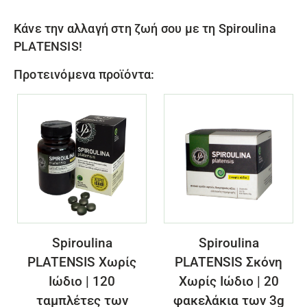
Κάνε την αλλαγή στη ζωή σου με τη
Spiroulina
PLATENSIS
!
Προτεινόμενα προϊόντα:
Spiroulina
Spiroulina
PLATENSIS Χωρίς
PLATENSIS Σκόνη
Ιώδιο | 120
Χωρίς Ιώδιο | 20
ταμπλέτες των
φακελάκια των 3g