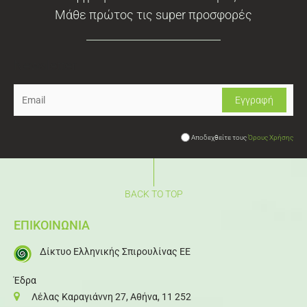
Μάθε πρώτος τις super προσφορές
Newsletter
Αποδεχθείτε τους
Όρους Χρήσης
BACK TO TOP
ΕΠΙΚΟΙΝΩΝΙΑ
Δίκτυο Ελληνικής Σπιρουλίνας ΕΕ
Έδρα
Λέλας Καραγιάννη 27, Αθήνα, 11 252