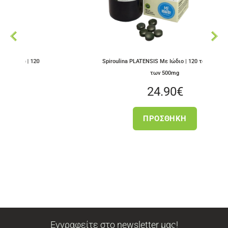
120
Spiroulina PLATENSIS Με Ιώδιο | 120 ταμπλέτες
των 500mg
24.90
€
ΠΡΟΣΘΉΚΗ
Εγγραφείτε στο newsletter μας!