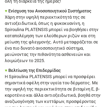
όλη τη διάρκεια της ημέρας!
♥
Ενίσχυση του Ανοσοποιητικού Συστήματος
Χάρη στην υψηλή περιεκτικότητά της σε
αντιοξειδωτικά, όπως η φυκοκυανίνη, η
Spiroulina PLATENSIS
μπορεί να βοηθήσει στην
καταπολέμηση των ελεύθερων ριζών και στη
μείωση της φλεγμονής. Αυτό μεταφράζεται σε
ένα πιο δυνατό ανοσοποιητικό σύστημα,
μειώνοντας την πιθανότητα ασθενειών και
λοιμώξεων το 2025.
♥
Βελτίωση της Επιδερμίδας
Η
Spiroulina PLATENSIS
μπορεί να προσφέρει
σημαντικά οφέλη στην υγεία του δέρματος. Με
την υψηλή της περιεκτικότητα σε βιταμίνη Ε, β-
καροτένιο και άλλα αντιοξειδωτικά, βοηθά στην
αναζωογόνηση των κυττάρων, προσφέροντας