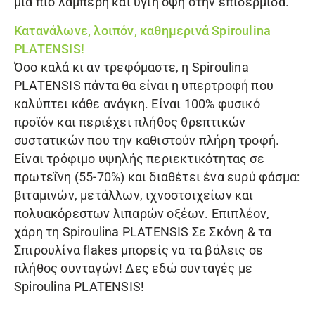
μια πιο λαμπερή και υγιή όψη στην επιδερμίδα.
Κατανάλωνε, λοιπόν, καθημερινά Spiroulina
PLATENSIS!
Όσο καλά κι αν τρεφόμαστε, η
Spiroulina
PLATENSIS
πάντα θα είναι η υπερτροφή που
καλύπτει κάθε ανάγκη.
Ε
ίναι 100% φυσικό
προϊόν και περιέχει
πλήθος θρεπτικών
συστατικών
που την καθιστούν πλήρη τροφή.
Είναι τρόφιμο υψηλής περιεκτικότητας σε
πρωτεΐνη (55-70%) και διαθέτει ένα ευρύ φάσμα:
βιταμινών, μετάλλων, ιχνοστοιχείων και
πολυακόρεστων λιπαρών οξέων. Επιπλέον,
χάρη τη
Spiroulina PLATENSIS Σε Σκόνη
& τα
Σπιρουλίνα flakes
μπορείς να τα βάλεις σε
πλήθος συνταγών! Δες
εδώ
συνταγές με
Spiroulina PLATENSIS
!