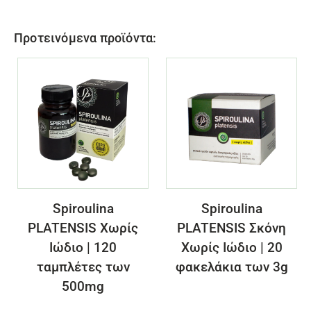
Προτεινόμενα
προϊόντα
:
Spiroulina
Spiroulina
PLATENSIS Χωρίς
PLATENSIS Σκόνη
Ιώδιο | 120
Χωρίς Ιώδιο | 20
ταμπλέτες των
φακελάκια των 3g
500mg