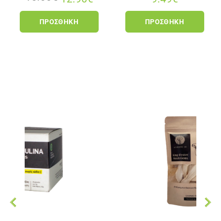
ΠΡΟΣΘΉΚΗ
ΠΡΟΣΘΉΚΗ