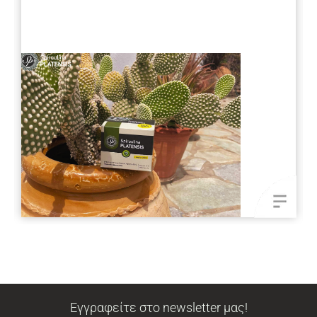
Εγγραφείτε στο newsletter μας!