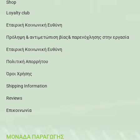
Shop
Loyalty club
Εταιρική Κοινωνική Ευθύνη
Πρόληψη & αντιμετώπιση βίας& παρενόχλησης στην εργασία
Εταιρική Κοινωνική Ευθύνη
Πολιτική Απορρήτου
Όροι Χρήσης
Shipping Information
Reviews
Επικοινωνία
ΜΟΝΑΔΑ ΠΑΡΑΓΩΓΗΣ