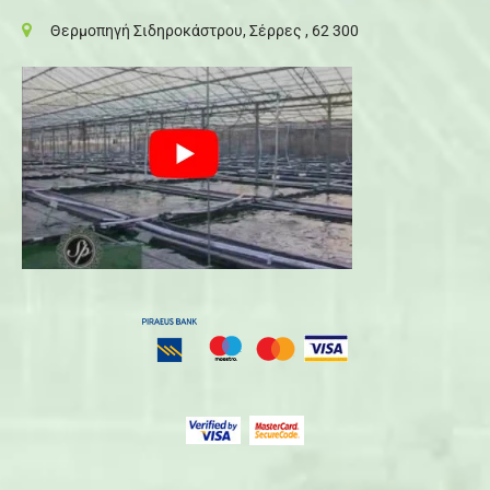
Θερμοπηγή Σιδηροκάστρου, Σέρρες , 62 300