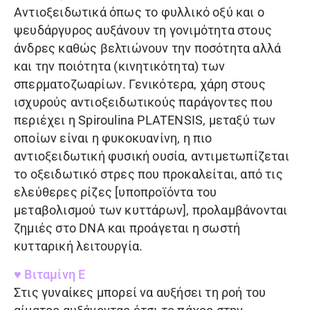
Αντιοξειδωτικά όπως το φυλλικό οξύ και ο
ψευδάργυρος αυξάνουν τη γονιμότητα στους
άνδρες καθώς βελτιώνουν την ποσότητα αλλά
και την ποιότητα (κινητικότητα) των
σπερματοζωαρίων. Γενικότερα, χάρη στους
ισχυρούς αντιοξειδωτικούς παράγοντες που
περιέχει η
Spiroulina PLATENSIS
, μεταξύ των
οποίων είναι η φυκοκυανίνη, η πιο
αντιοξειδωτική φυσική ουσία, αντιμετωπίζεται
το οξειδωτικό στρες που προκαλείται, από τις
ελεύθερες ρίζες [υποπροϊόντα του
μεταβολισμού των κυττάρων], προλαμβάνονται
ζημιές στο DNA και προάγεται η σωστή
κυτταρική λειτουργία.
♥ Βιταμίνη Ε
Στις γυναίκες μπορεί να αυξήσει τη ροή του