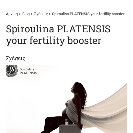
Αρχική
Blog
Σχέσεις
Spiroulina PLATENSIS your fertility booster
Spiroulina PLATENSIS
your fertility booster
Σχέσεις