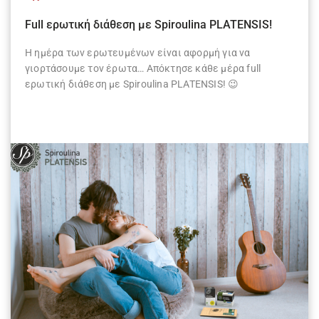
Full ερωτική διάθεση με Spiroulina PLATENSIS!
Η ημέρα των ερωτευμένων είναι αφορμή για να
γιορτάσουμε τον έρωτα… Απόκτησε κάθε μέρα full
ερωτική διάθεση με Spiroulina PLATENSIS! 😉