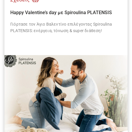
Happy Valentine’s day με Spiroulina PLATENSIS
Γιόρτασε τον Άγιο Βαλεντίνο επιλέγοντας Spiroulina
PLATENSIS: ενέργεια, τόνωση & super διάθεση!