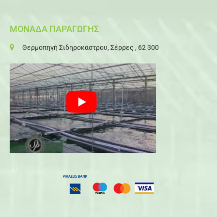
ΜΟΝΑΔΑ ΠΑΡΑΓΩΓΗΣ
Θερμοπηγή Σιδηροκάστρου, Σέρρες , 62 300