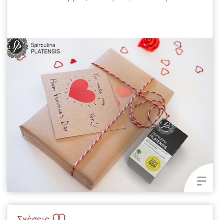
Σχέσεις