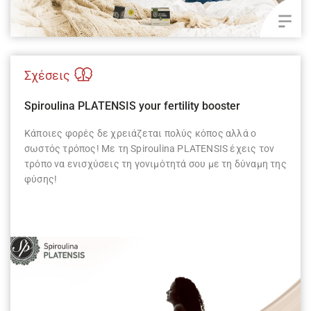
Σχέσεις
Spiroulina PLATENSIS your fertility booster
Κάποιες φορές δε χρειάζεται πολύς κόπος αλλά ο
σωστός τρόπος! Με τη Spiroulina PLATENSIS έχεις τον
τρόπο να ενισχύσεις τη γονιμότητά σου με τη δύναμη της
φύσης!