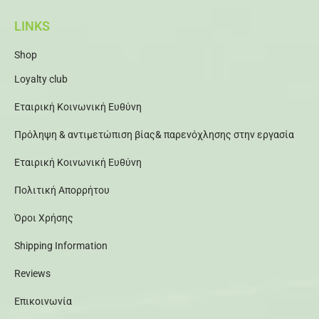
LINKS
Shop
Loyalty club
Εταιρική Κοινωνική Ευθύνη
Πρόληψη & αντιμετώπιση βίας& παρενόχλησης στην εργασία
Εταιρική Κοινωνική Ευθύνη
Πολιτική Απορρήτου
Όροι Χρήσης
Shipping Information
Reviews
Επικοινωνία