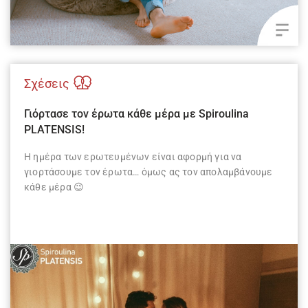
Σχέσεις
Γιόρτασε τον έρωτα κάθε μέρα με Spiroulina
PLATENSIS!
Η ημέρα των ερωτευμένων είναι αφορμή για να
γιορτάσουμε τον έρωτα… όμως ας τον απολαμβάνουμε
κάθε μέρα 😉