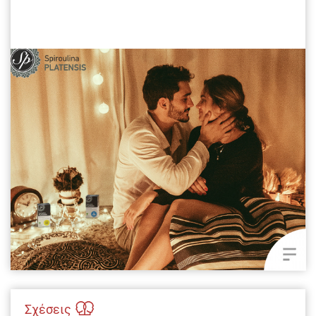
Σχέσεις