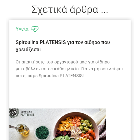
Σχετικά άρθρα ...
Υγεία
Spiroulina PLATENSIS για τον σίδηρο που
χρειάζεσαι
Οι απαιτήσεις του οργανισμού μας για σίδηρο
μεταβάλλονται σε κάθε ηλικία. Για να μη σου λείψει
ποτέ, πάρε Spiroulina PLATENSIS!