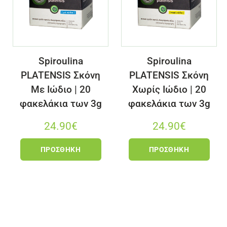
Spiroulina
Spiroulina
PLATENSIS Σκόνη
PLATENSIS Σκόνη
Με Ιώδιο | 20
Χωρίς Ιώδιο | 20
φακελάκια των 3g
φακελάκια των 3g
24.90
€
24.90
€
ΠΡΟΣΘΉΚΗ
ΠΡΟΣΘΉΚΗ