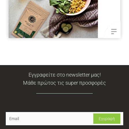
Εγγραφείτε στο newsletter μας!
Μάθε πρώτος τις super προσφορές
Newsletter