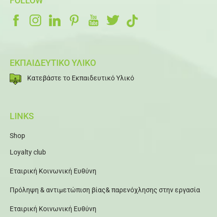
FOLLOW
ΕΚΠΑΙΔΕΥΤΙΚΟ ΥΛΙΚΟ
Κατεβάστε το Εκπαιδευτικό Υλικό
LINKS
Shop
Loyalty club
Εταιρική Κοινωνική Ευθύνη
Πρόληψη & αντιμετώπιση βίας& παρενόχλησης στην εργασία
Εταιρική Κοινωνική Ευθύνη