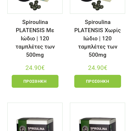
Spiroulina
Spiroulina
PLATENSIS Με
PLATENSIS Χωρίς
Ιώδιο | 120
Ιώδιο | 120
ταμπλέτες των
ταμπλέτες των
500mg
500mg
24.90
€
24.90
€
ΠΡΟΣΘΉΚΗ
ΠΡΟΣΘΉΚΗ