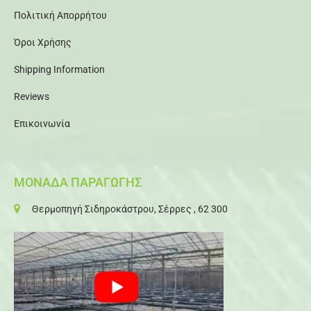
Πολιτική Απορρήτου
Όροι Χρήσης
Shipping Information
Reviews
Επικοινωνία
ΜΟΝΑΔΑ ΠΑΡΑΓΩΓΗΣ
Θερμοπηγή Σιδηροκάστρου, Σέρρες , 62 300