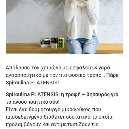
Απόλαυσε τον χειμώνα με ασφάλεια & γερό
ανοσοποιητικό με τον πιο φυσικό τρόπο… Πάρε
Spiroulina PLATENSIS
!
Spiroulina
PLATENSIS
: η τροφή – θησαυρός για
το ανοσοποιητικό σου!
Είναι ένα θαυματουργό μικροφύκος που
αποδεδειγμένα διαθέτει συστατικά τα οποία
προλαμβάνουν και αντιμετωπίζουν τις