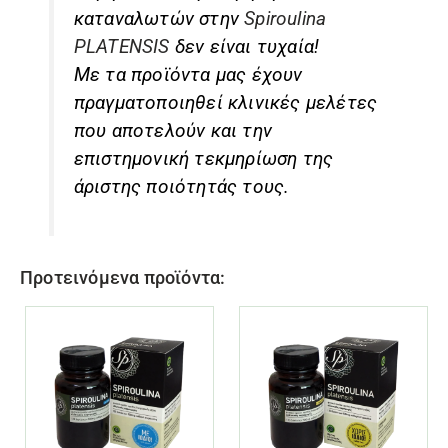
καταναλωτών στην
Spiroulina
PLATENSIS
δεν είναι τυχαία!
Με τα προϊόντα μας έχουν
πραγματοποιηθεί κλινικές μελέτες
που αποτελούν και την
επιστημονική τεκμηρίωση της
άριστης ποιότητάς τους.
Προτεινόμενα προϊόντα: