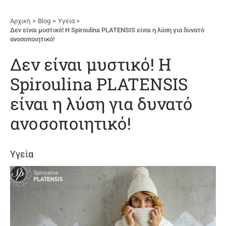
Αρχική
Blog
Υγεία
Δεν είναι μυστικό! Η Spiroulina PLATENSIS είναι η λύση για δυνατό
ανοσοποιητικό!
Δεν είναι μυστικό! Η
Spiroulina PLATENSIS
είναι η λύση για δυνατό
ανοσοποιητικό!
Υγεία