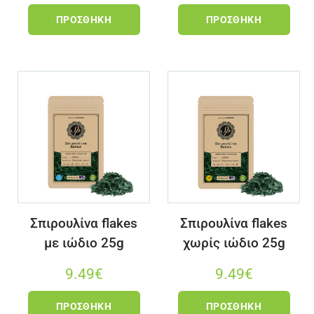
ΠΡΟΣΘΉΚΗ
ΠΡΟΣΘΉΚΗ
Σπιρουλίνα flakes
Σπιρουλίνα flakes
με ιώδιο 25g
χωρίς ιώδιο 25g
9.49
€
9.49
€
ΠΡΟΣΘΉΚΗ
ΠΡΟΣΘΉΚΗ