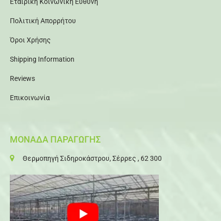
Εταιρική Κοινωνική Ευθύνη
Πολιτική Απορρήτου
Όροι Χρήσης
Shipping Information
Reviews
Επικοινωνία
ΜΟΝΑΔΑ ΠΑΡΑΓΩΓΗΣ
Θερμοπηγή Σιδηροκάστρου, Σέρρες , 62 300