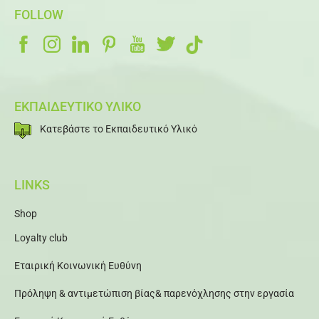
FOLLOW
ΕΚΠΑΙΔΕΥΤΙΚΟ ΥΛΙΚΟ
Κατεβάστε το Εκπαιδευτικό Υλικό
LINKS
Shop
Loyalty club
Εταιρική Κοινωνική Ευθύνη
Πρόληψη & αντιμετώπιση βίας& παρενόχλησης στην εργασία