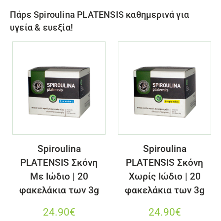
Πάρε Spiroulina PLATENSIS καθημερινά για
υγεία & ευεξία!
Spiroulina
Spiroulina
PLATENSIS Σκόνη
PLATENSIS Σκόνη
Με Ιώδιο | 20
Χωρίς Ιώδιο | 20
φακελάκια των 3g
φακελάκια των 3g
24.90
€
24.90
€