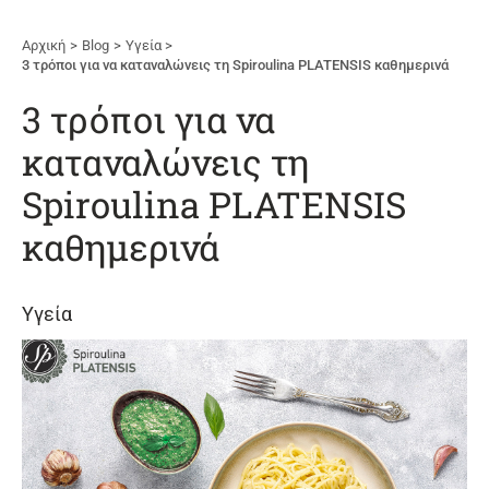
Αρχική
Blog
Υγεία
3 τρόποι για να καταναλώνεις τη Spiroulina PLATENSIS καθημερινά
3 τρόποι για να
καταναλώνεις τη
Spiroulina PLATENSIS
καθημερινά
Υγεία