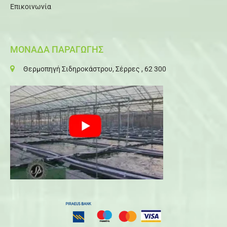
Επικοινωνία
ΜΟΝΑΔΑ ΠΑΡΑΓΩΓΗΣ
Θερμοπηγή Σιδηροκάστρου, Σέρρες , 62 300