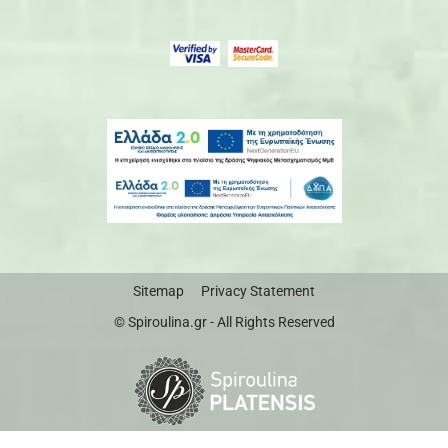
Sitemap
Privacy Statement
© Spiroulina.gr - All Rights Reserved