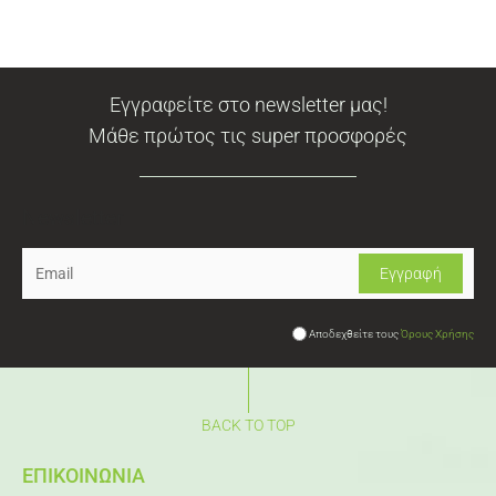
Εγγραφείτε στο newsletter μας!
Μάθε πρώτος τις super προσφορές
Newsletter
Αποδεχθείτε τους
Όρους Χρήσης
BACK TO TOP
ΕΠΙΚΟΙΝΩΝΙΑ