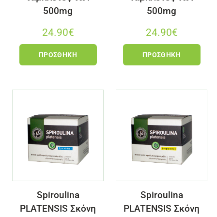
500mg
500mg
24.90
€
24.90
€
ΠΡΟΣΘΉΚΗ
ΠΡΟΣΘΉΚΗ
Spiroulina
Spiroulina
PLATENSIS Σκόνη
PLATENSIS Σκόνη