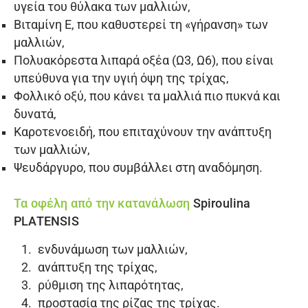
υγεία του θύλακα των μαλλιών,
Βιταμίνη Ε, που καθυστερεί τη «γήρανση» των
μαλλιών,
Πολυακόρεστα λιπαρά οξέα (Ω3, Ω6), που είναι
υπεύθυνα για την υγιή όψη της τρίχας,
Φολλικό οξύ, που κάνει τα μαλλιά πιο πυκνά και
δυνατά,
Καροτενοειδή, που επιταχύνουν την ανάπτυξη
των μαλλιών,
Ψευδάργυρο, που συμβάλλει στη αναδόμηση.
Τα οφέλη από την κατανάλωση
Spiroulina
PLATENSIS
ενδυνάμωση των μαλλιών,
ανάπτυξη της τρίχας,
ρύθμιση της λιπαρότητας,
προστασία της ρίζας της τρίχας.