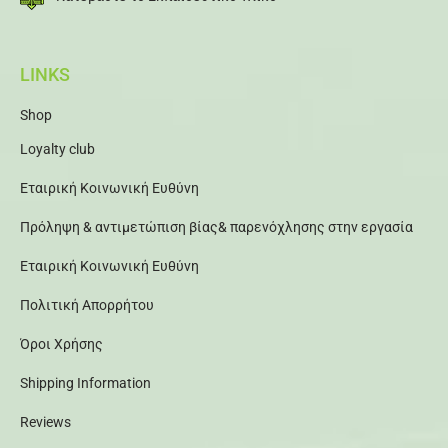
LINKS
Shop
Loyalty club
Εταιρική Κοινωνική Ευθύνη
Πρόληψη & αντιμετώπιση βίας& παρενόχλησης στην εργασία
Εταιρική Κοινωνική Ευθύνη
Πολιτική Απορρήτου
Όροι Χρήσης
Shipping Information
Reviews