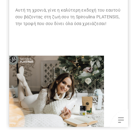
Αυτή τη χρονιά, γίνε η καλύτερη εκδοχή του εαυτού
σου βάζοντας στη ζωή σου τη Spiroulina PLATENSIS,
την τροφή που σου δίνει όλα όσα χρειάζεσαι!