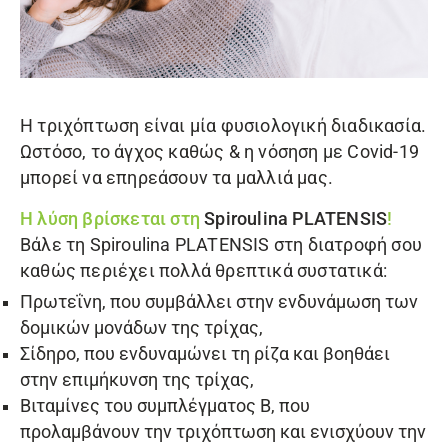
Η τριχόπτωση είναι μία φυσιολογική διαδικασία.
Ωστόσο, το άγχος καθώς & η νόσηση με Covid-19
μπορεί να επηρεάσουν τα μαλλιά μας.
Η λύση βρίσκεται στη
Spiroulina PLATENSIS
!
Βάλε τη
Spiroulina PLATENSIS
στη διατροφή σου
καθώς περιέχει πολλά θρεπτικά συστατικά:
Πρωτεΐνη, που συμβάλλει στην ενδυνάμωση των
δομικών μονάδων της τρίχας,
Σίδηρο, που ενδυναμώνει τη ρίζα και βοηθάει
στην επιμήκυνση της τρίχας,
Βιταμίνες του συμπλέγματος Β, που
προλαμβάνουν την τριχόπτωση και ενισχύουν την