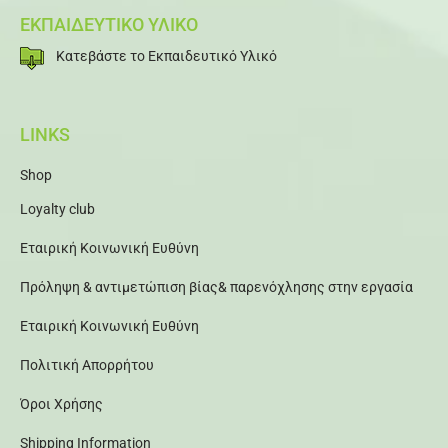
ΕΚΠΑΙΔΕΥΤΙΚΟ ΥΛΙΚΟ
Κατεβάστε το Εκπαιδευτικό Υλικό
LINKS
Shop
Loyalty club
Εταιρική Κοινωνική Ευθύνη
Πρόληψη & αντιμετώπιση βίας& παρενόχλησης στην εργασία
Εταιρική Κοινωνική Ευθύνη
Πολιτική Απορρήτου
Όροι Χρήσης
Shipping Information