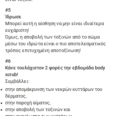
#5
Ίδρωσε
Μπορεί αυτή η αίσθηση να μην είναι ιδιαίτερα
ευχάριστη!
Όμως, η αποβολή των τοξινών από το σώμα
μέσω του ιδρώτα είναι ο πιο αποτελεσματικός
τρόπος επιτυχημένη αποτοξίνωση!
#6
Κάνε τουλάχιστον 2 φορές την εβδομάδα body
scrub!
Συμβάλλει:
στην απομάκρυνση των νεκρών κυττάρων του
δέρματος,
στην παροχή αίματος,
στην αποβολή των τοξινών και