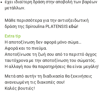
έχει ιδιαίτερη δράση στην αποβολή των βαρέων
μετάλλων.
Μάθε περισσότερα για την αντιοξειδωτική
δράση της Spiroulina PLATENSIS
εδώ
!
Extra tip
Η αποτοξίνωση δεν αφορά μόνο σώμα…
Αφορά και το πνεύμα.
Αποτοξίνωσε τη ζωή σου από το περιττό άγχος
ταυτόχρονα με την αποτοξίνωση του σώματός.
Η αλλαγή που θα παρατηρήσεις θα είναι μεγάλη!
Μετά από αυτήν τη διαδικασία θα ξεκινήσεις
ανανεωμένη τις διακοπές σου!
Καλές βουτιές!