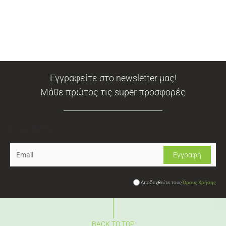
Εγγραφείτε στο newsletter μας!
Μάθε πρώτος τις super προσφορές
Newsletter
Αποδεχθείτε τους
Όρους Χρήσης
BACK TO TOP