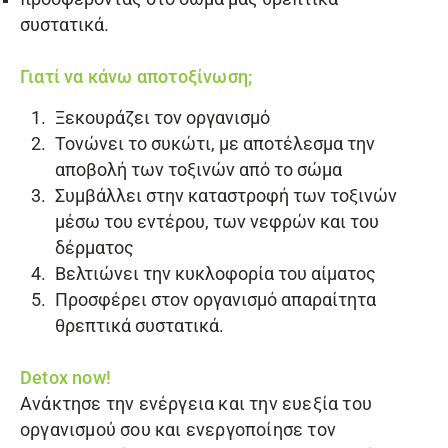
συστατικά.
Γιατί να κάνω αποτοξίνωση;
Ξεκουράζει τον οργανισμό
Τονώνει το συκώτι, με αποτέλεσμα την
αποβολή των τοξινών από το σώμα
Συμβάλλει στην καταστροφή των τοξινών
μέσω του εντέρου, των νεφρών και του
δέρματος
Βελτιώνει την κυκλοφορία του αίματος
Προσφέρει στον οργανισμό απαραίτητα
θρεπτικά συστατικά.
Detox now!
Ανάκτησε την ενέργεια και την ευεξία του
οργανισμού σου και ενεργοποίησε τον