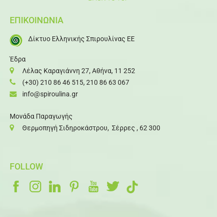
ΕΠΙΚΟΙΝΩΝΙΑ
Δίκτυο Ελληνικής Σπιρουλίνας ΕΕ
Έδρα
Λέλας Καραγιάννη 27, Αθήνα, 11 252
(+30) 210 86 46 515
,
210 86 63 067
info@spiroulina.gr
Μονάδα Παραγωγής
Θερμοπηγή Σιδηροκάστρου, Σέρρες , 62 300
FOLLOW