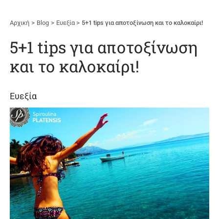
Αρχική
Blog
Ευεξία
5+1 tips για αποτοξίνωση και το καλοκαίρι!
5+1 tips για αποτοξίνωση
και το καλοκαίρι!
Ευεξία