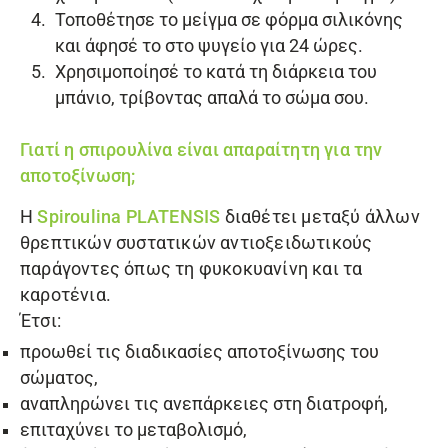
Τοποθέτησε το μείγμα σε φόρμα σιλικόνης
και άφησέ το στο ψυγείο για 24 ώρες.
Χρησιμοποίησέ το κατά τη διάρκεια του
μπάνιο, τρίβοντας απαλά το σώμα σου.
Γιατί η σπιρουλίνα είναι απαραίτητη για την
αποτοξίνωση;
Η
Spiroulina PLATENSIS
διαθέτει μεταξύ άλλων
θρεπτικών συστατικών αντιοξειδωτικούς
παράγοντες όπως τη φυκοκυανίνη και τα
καροτένια.
Έτσι:
προωθεί τις διαδικασίες αποτοξίνωσης του
σώματος,
αναπληρώνει τις ανεπάρκειες στη διατροφή,
επιταχύνει το μεταβολισμό,