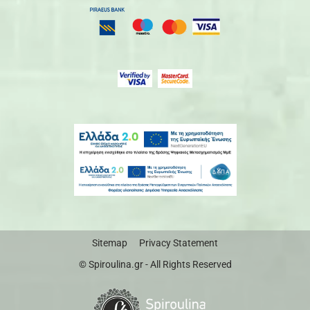
Sitemap
Privacy Statement
© Spiroulina.gr - All Rights Reserved