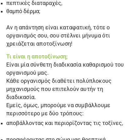
πεπτικές διαταραχές,
θαμπό δέρμα;
Αν η απάντηση είναι καταφατική, τότε ο
οργανισμός σου, σου στέλνει μήνυμα ότι
χρειάζεται αποτοξίνωση!
Τι είναι η αποτοξίνωση;
Είναι μία σύνθετη διαδικασία καθαρισμού του
οργανισμού μας.
Κάθε οργανισμός διαθέτει πολύπλοκους
μηχανισμούς που επιτελούν αυτήν τη
διαδικασία.
Εμείς, όμως, μπορούμε να συμβάλλουμε
περισσότερο με δύο τρόπους:
αποβάλλοντας και περιορίζοντας τις τοξίνες,
προσφέροντας στο σώμα μας θρεπτικά