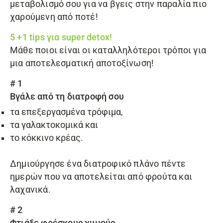
μεταβολισμό σου για να βγεις στην παραλία πιο
χαρούμενη από ποτέ!
5 +1 tips για super detox!
Μάθε ποιοι είναι οι καταλληλότεροι τρόποι για
μια αποτελεσματική αποτοξίνωση!
# 1
Βγάλε από τη διατροφή σου
τα επεξεργασμένα τρόφιμα,
τα γαλακτοκομικά και
το κόκκινο κρέας.
Δημιούργησε ένα διατροφικό πλάνο πέντε
ημερών που να αποτελείται από φρούτα και
λαχανικά.
# 2