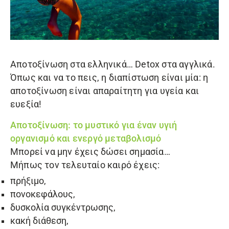
Αποτοξίνωση στα ελληνικά… Detox στα αγγλικά.
Όπως και να το πεις, η διαπίστωση είναι μία: η
αποτοξίνωση είναι απαραίτητη για υγεία και
ευεξία!
Αποτοξίνωση: το μυστικό για έναν υγιή
οργανισμό και ενεργό μεταβολισμό
Μπορεί να μην έχεις δώσει σημασία…
Μήπως τον τελευταίο καιρό έχεις:
πρήξιμο,
πονοκεφάλους,
δυσκολία συγκέντρωσης,
κακή διάθεση,