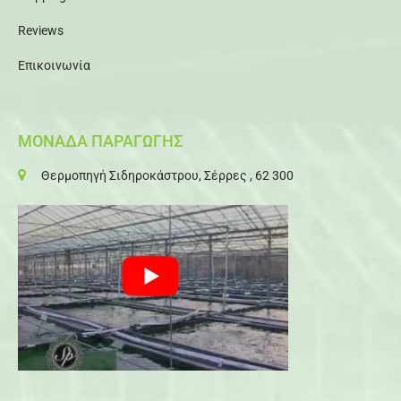
Reviews
Επικοινωνία
ΜΟΝΑΔΑ ΠΑΡΑΓΩΓΗΣ
Θερμοπηγή Σιδηροκάστρου, Σέρρες , 62 300