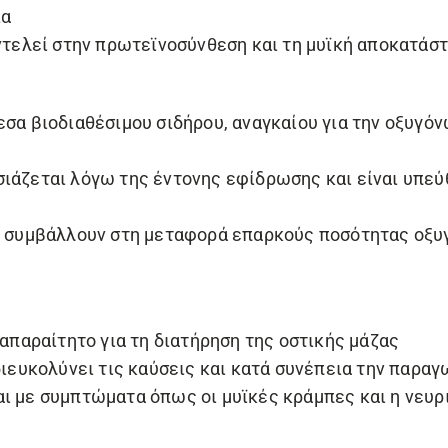
ια
ντελεί στην πρωτεϊνοσύνθεση και τη μυϊκή αποκατάστ
εσα βιοδιαθέσιμου σιδήρου, αναγκαίου για την οξυγόν
σιάζεται λόγω της έντονης εφίδρωσης και είναι υπεύ
ου συμβάλλουν στη μεταφορά επαρκούς ποσότητας οξυ
 απαραίτητο για τη διατήρηση της οστικής μάζας
διευκολύνει τις καύσεις και κατά συνέπεια την παραγ
ι με συμπτώματα όπως οι μυϊκές κράμπες και η νευρ