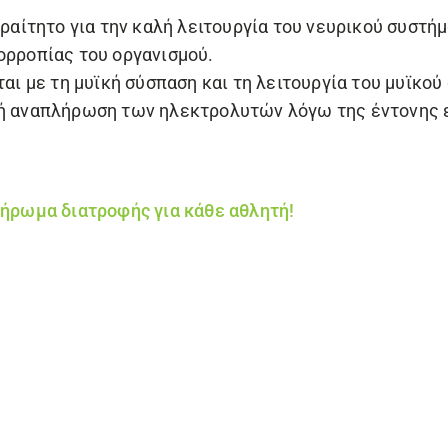
αραίτητο για την καλή λειτουργία του νευρικού συστήμ
ορροπίας του οργανισμού.
ται με τη μυϊκή σύσπαση και τη λειτουργία του μυϊκού
εχή αναπλήρωση των ηλεκτρολυτών λόγω της έντονης
λήρωμα διατροφής για κάθε αθλητή!