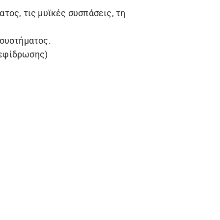
ατος, τις μυϊκές συσπάσεις, τη
 συστήματος.
 εφίδρωσης)