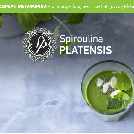
ΔΩΡΕΑΝ ΜΕΤΑΦΟΡΙΚΑ
για παραγγελίες άνω των 25€ (εντός Ελλ