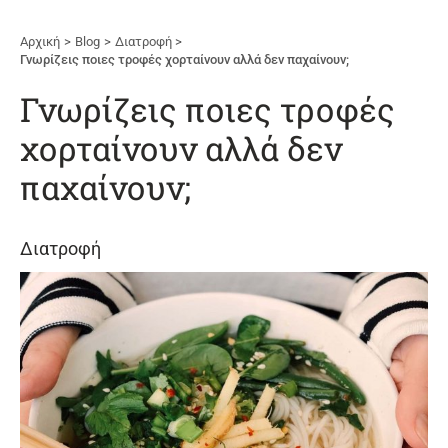
Αρχική
Blog
Διατροφή
Γνωρίζεις ποιες τροφές χορταίνουν αλλά δεν παχαίνουν;
Γνωρίζεις ποιες τροφές
χορταίνουν αλλά δεν
παχαίνουν;
Διατροφή