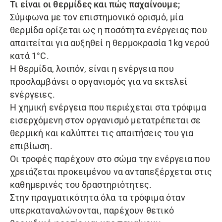
Τι είναι οι θερμίδες και πώς παχαίνουμε;
Σύμφωνα με τον επιστημονικό ορισμό, μία
θερμίδα ορίζεται ως η ποσότητα ενέργειας που
απαιτείται για αυξηθεί η θερμοκρασία 1kg νερού
κατά 1°C.
Η θερμίδα, λοιπόν, είναι η ενέργεια που
προσλαμβάνει ο οργανισμός για να εκτελεί
ενέργειες.
Η χημική ενέργεια που περιέχεται στα τρόφιμα
εισερχόμενη στον οργανισμό μετατρέπεται σε
θερμική και καλύπτει τις απαιτήσεις του για
επιβίωση.
Οι τροφές παρέχουν στο σώμα την ενέργεια που
χρειάζεται προκειμένου να ανταπεξέρχεται στις
καθημερινές του δραστηριότητες.
Στην πραγματικότητα όλα τα τρόφιμα όταν
υπερκαταναλώνονται, παρέχουν θετικό