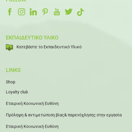
ΕΚΠΑΙΔΕΥΤΙΚΟ ΥΛΙΚΟ
Κατεβάστε το Εκπαιδευτικό Υλικό
LINKS
Shop
Loyalty club
Εταιρική Κοινωνική Ευθύνη
Πρόληψη & αντιμετώπιση βίας& παρενόχλησης στην εργασία
Εταιρική Κοινωνική Ευθύνη