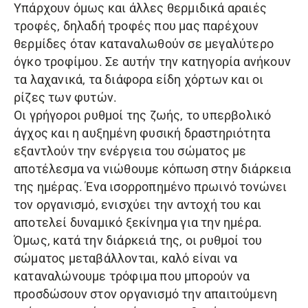
Υπάρχουν όμως και άλλες θερμιδικά αραιές
τροφές, δηλαδή τροφές που μας παρέχουν
θερμίδες όταν καταναλωθούν σε μεγαλύτερο
όγκο τροφίμου. Σε αυτήν την κατηγορία ανήκουν
τα λαχανικά, τα διάφορα είδη χόρτων και οι
ρίζες των φυτών.
Οι γρήγοροι ρυθμοί της ζωής, το υπερβολικό
άγχος και η αυξημένη φυσική δραστηριότητα
εξαντλούν την ενέργεια του σώματος με
αποτέλεσμα να νιώθουμε κόπωση στην διάρκεια
της ημέρας. Ένα ισορροπημένο πρωινό τονώνει
τον οργανισμό, ενισχύει την αντοχή του και
αποτελεί δυναμικό ξεκίνημα για την ημέρα.
Όμως, κατά την διάρκειά της, οι ρυθμοί του
σώματος μεταβάλλονται, καλό είναι να
καταναλώνουμε τρόφιμα που μπορούν να
προσδώσουν στον οργανισμό την απαιτούμενη