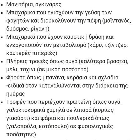
Μανιτάρια, αγκινάρες
Μπαχαρικά που ενισχύουν την γεύση των
φαγητών και διευκολύνουν την πέψη (μαϊντανός,
δυόσμος, ρίγανη)
Μπαχαρικά που έχουν καυστική δράση και
ενεργοποιούν τον μεταβολισμό (κάρυ, τζίντζερ,
καυτερές πιπεριές)
Πλήρεις τροφές όπως αυγά (καλύτερα βραστά),
μέλι, ταχίνι (σε μικρή ποσότητα)
Φρούτα όπως μπανάνα, κεράσια και αχλάδια
-ειδικά όταν καταναλώνονται στην διάρκεια της
ημέρας
Τροφές που περιέχουν πρωτεΐνη όπως αυγά,
γαλακτοκομικά χαμηλά σε λιπαρά (κυρίως
γιαούρτι) και ψάρια και πουλερικά όπως
(γαλοπούλα, κοτόπουλο) σε φυσιολογικές
ποσότητες)