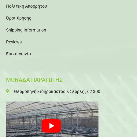
Πολιτική Απορρήτου
Όροι Χρήσης
Shipping Information
Reviews
Επικοινωνία
ΜΟΝΑΔΑ ΠΑΡΑΓΩΓΗΣ
Θερμοπηγή Σιδηροκάστρου, Σέρρες , 62 300