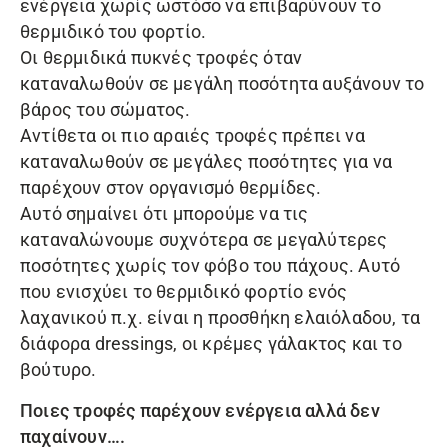
ενέργεια χωρίς ωστόσο να επιβαρύνουν το
θερμιδικό του φορτίο.
Οι θερμιδικά πυκνές τροφές όταν
καταναλωθούν σε μεγάλη ποσότητα αυξάνουν το
βάρος του σώματος.
Αντίθετα οι πιο αραιές τροφές πρέπει να
καταναλωθούν σε μεγάλες ποσότητες για να
παρέχουν στον οργανισμό θερμίδες.
Αυτό σημαίνει ότι μπορούμε να τις
καταναλώνουμε συχνότερα σε μεγαλύτερες
ποσότητες χωρίς τον φόβο του πάχους. Αυτό
που ενισχύει το θερμιδικό φορτίο ενός
λαχανικού π.χ. είναι η προσθήκη ελαιόλαδου, τα
διάφορα dressings, οι κρέμες γάλακτος και το
βούτυρο.
Ποιες τροφές παρέχουν ενέργεια αλλά δεν
παχαίνουν….