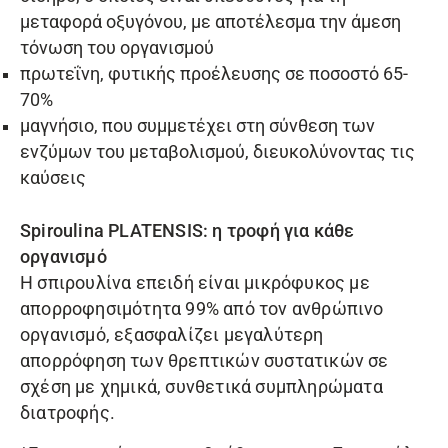
μεταφορά οξυγόνου, με αποτέλεσμα την άμεση
τόνωση του οργανισμού
πρωτεΐνη, φυτικής προέλευσης σε ποσοστό 65-
70%
μαγνήσιο, που συμμετέχει στη σύνθεση των
ενζύμων του μεταβολισμού, διευκολύνοντας τις
καύσεις
Spiroulina PLATENSIS: η τροφή για κάθε
οργανισμό
Η σπιρουλίνα επειδή είναι μικρόφυκος με
απορροφησιμότητα 99% από τον ανθρώπινο
οργανισμό, εξασφαλίζει μεγαλύτερη
απορρόφηση των θρεπτικών συστατικών σε
σχέση με χημικά, συνθετικά συμπληρώματα
διατροφής.