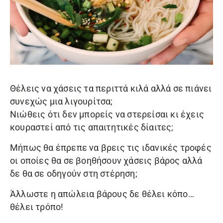
Θέλεις να χάσεις τα περιττά κιλά αλλά σε πιάνει
συνεχώς μια λιγουρίτσα;
Νιώθεις ότι δεν μπορείς να στερείσαι κι έχεις
κουραστεί από τις απαιτητικές δίαιτες;
Μήπως θα έπρεπε να βρεις τις ιδανικές τροφές
οι οποίες θα σε βοηθήσουν χάσεις βάρος αλλά
δε θα σε οδηγούν στη στέρηση;
Άλλωστε η απώλεια βάρους δε θέλει κόπο…
θέλει τρόπο!