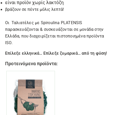
είναι προϊόν χωρίς λακτόζη
βράζουν σε πέντε μόλις λεπτά!
Οι
Ταλιατέλες με Spiroulina PLATENSIS
παρασκευάζονται & συσκευάζονται σε μονάδα στην
Ελλάδα, που διαχειρίζεται πιστοποιημένα προϊόντα
ISO.
Επίλεξε ελληνικά… Επίλεξε ζυμαρικά… από τη φύση!
Προτεινόμενα προϊόντα: