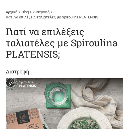
Αρχική
Blog
Διατροφή
Γιατί να επιλέξεις ταλιατέλες με Spiroulina PLATENSIS;
Γιατί να επιλέξεις
ταλιατέλες με Spiroulina
PLATENSIS;
Διατροφή