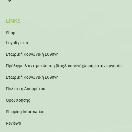
LINKS
Shop
Loyalty club
Εταιρική Κοινωνική Ευθύνη
Πρόληψη & αντιμετώπιση βίας& παρενόχλησης στην εργασία
Εταιρική Κοινωνική Ευθύνη
Πολιτική Απορρήτου
Όροι Χρήσης
Shipping Information
Reviews