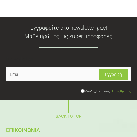
Εγγραφείτε στο newsletter μας!
Μάθε πρώτος τις super προσφορές
Newsletter
Αποδεχθείτε τους
Όρους Χρήσης
BACK TO TOP
ΕΠΙΚΟΙΝΩΝΙΑ