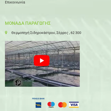
Επικοινωνία
ΜΟΝΑΔΑ ΠΑΡΑΓΩΓΗΣ
Θερμοπηγή Σιδηροκάστρου, Σέρρες , 62 300