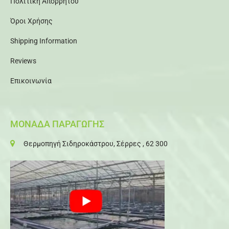
Πολιτική Απορρήτου
Όροι Χρήσης
Shipping Information
Reviews
Επικοινωνία
ΜΟΝΑΔΑ ΠΑΡΑΓΩΓΗΣ
Θερμοπηγή Σιδηροκάστρου, Σέρρες , 62 300