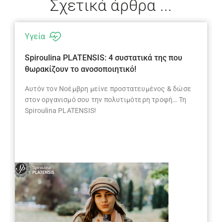
Σχετικά άρθρα ...
Υγεία
Spiroulina PLATENSIS: 4 συστατικά της που
θωρακίζουν το ανοσοποιητικό!
Αυτόν τον Νοέμβρη μείνε προστατευμένος & δώσε
στον οργανισμό σου την πολυτιμότερη τροφή… Τη
Spiroulina PLATENSIS!