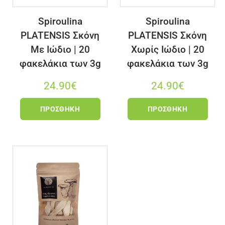
Spiroulina
Spiroulina
PLATENSIS Σκόνη
PLATENSIS Σκόνη
Με Ιώδιο | 20
Χωρίς Ιώδιο | 20
φακελάκια των 3g
φακελάκια των 3g
24.90
€
24.90
€
ΠΡΟΣΘΉΚΗ
ΠΡΟΣΘΉΚΗ