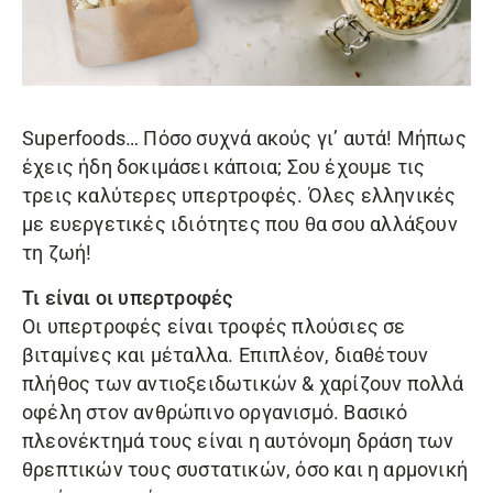
Superfoods… Πόσο συχνά ακούς γι’ αυτά! Μήπως
έχεις ήδη δοκιμάσει κάποια; Σου έχουμε τις
τρεις καλύτερες υπερτροφές. Όλες ελληνικές
με ευεργετικές ιδιότητες που θα σου αλλάξουν
τη ζωή!
Τι είναι οι υπερτροφές
Οι υπερτροφές είναι τροφές πλούσιες σε
βιταμίνες και μέταλλα. Επιπλέον, διαθέτουν
πλήθος των αντιοξειδωτικών & χαρίζουν πολλά
οφέλη στον ανθρώπινο οργανισμό. Bασικό
πλεονέκτημά τους είναι η αυτόνομη δράση των
θρεπτικών τους συστατικών, όσο και η αρμονική