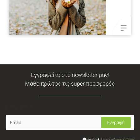
Εγγραφείτε στο newsletter μας!
Μάθε πρώτος τις super προσφορές
Newsletter
Αποδεχθείτε τους
Όρους Χρήσης