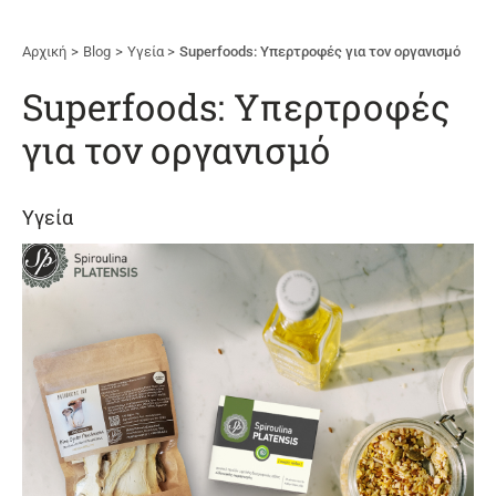
Αρχική
Blog
Υγεία
Superfoods: Υπερτροφές για τον οργανισμό
Superfoods: Υπερτροφές
για τον οργανισμό
Υγεία