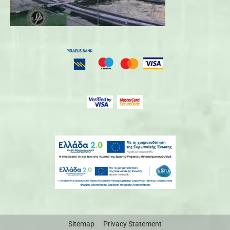
Sitemap
Privacy Statement