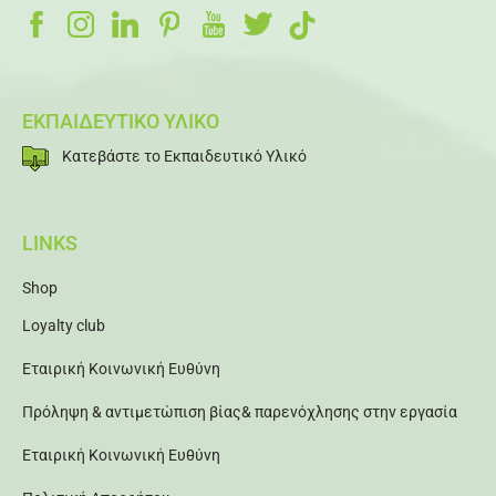
ΕΚΠΑΙΔΕΥΤΙΚΟ ΥΛΙΚΟ
Κατεβάστε το Εκπαιδευτικό Υλικό
LINKS
Shop
Loyalty club
Εταιρική Κοινωνική Ευθύνη
Πρόληψη & αντιμετώπιση βίας& παρενόχλησης στην εργασία
Εταιρική Κοινωνική Ευθύνη