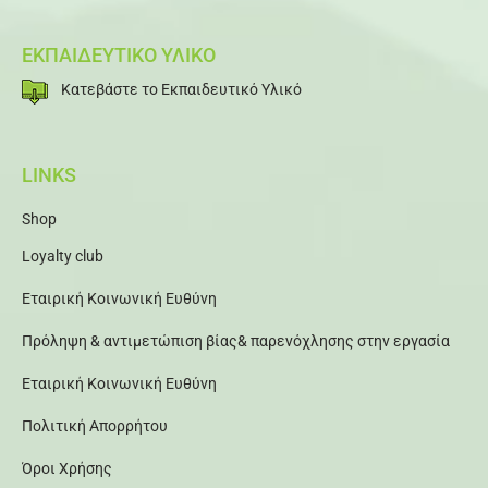
ΕΚΠΑΙΔΕΥΤΙΚΟ ΥΛΙΚΟ
Κατεβάστε το Εκπαιδευτικό Υλικό
LINKS
Shop
Loyalty club
Εταιρική Κοινωνική Ευθύνη
Πρόληψη & αντιμετώπιση βίας& παρενόχλησης στην εργασία
Εταιρική Κοινωνική Ευθύνη
Πολιτική Απορρήτου
Όροι Χρήσης