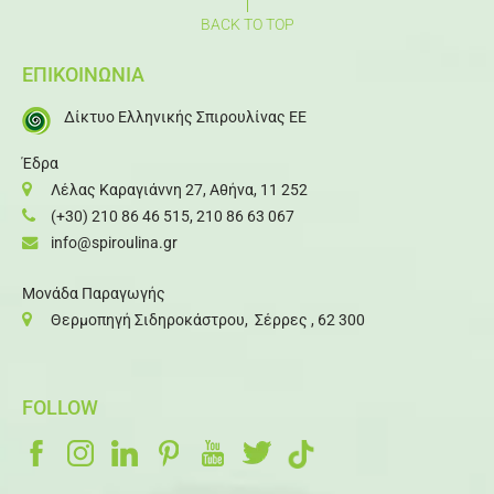
BACK TO TOP
ΕΠΙΚΟΙΝΩΝΙΑ
Δίκτυο Ελληνικής Σπιρουλίνας ΕΕ
Έδρα
Λέλας Καραγιάννη 27, Αθήνα, 11 252
(+30) 210 86 46 515
,
210 86 63 067
info@spiroulina.gr
Μονάδα Παραγωγής
Θερμοπηγή Σιδηροκάστρου, Σέρρες , 62 300
FOLLOW