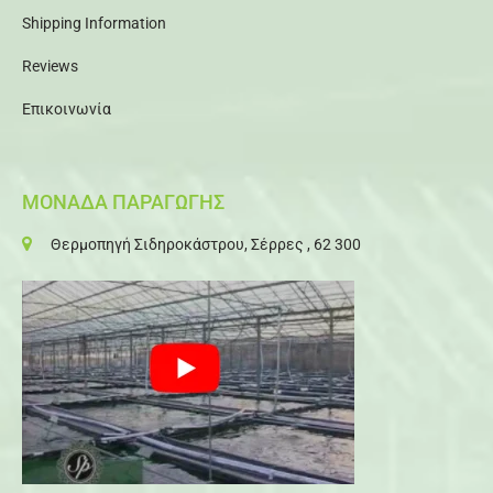
Shipping Information
Reviews
Επικοινωνία
ΜΟΝΑΔΑ ΠΑΡΑΓΩΓΗΣ
Θερμοπηγή Σιδηροκάστρου, Σέρρες , 62 300