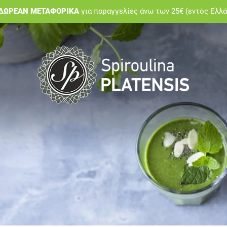
ΔΩΡΕΑΝ ΜΕΤΑΦΟΡΙΚΑ
για παραγγελίες άνω των 25€ (εντός Ελλ