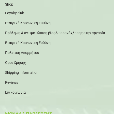
Shop
Loyalty club
Εταιρική Κοινωνική Ευθύνη
Πρόληψη & αντιμετώπιση βίας& παρενόχλησης στην εργασία
Εταιρική Κοινωνική Ευθύνη
Πολιτική Απορρήτου
Όροι Χρήσης
Shipping Information
Reviews
Επικοινωνία
ΜΟΝΑΔΑ ΠΑΡΑΓΩΓΗΣ