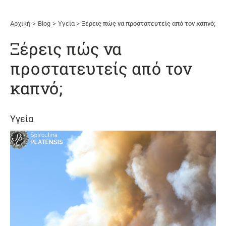
Αρχική
Blog
Υγεία
Ξέρεις πώς να προστατευτείς από τον καπνό;
Ξέρεις πώς να
προστατευτείς από τον
καπνό;
Υγεία