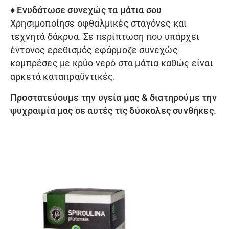
♦ Ενυδάτωσε συνεχώς τα μάτια σου
Χρησιμοποίησε οφθαλμικές σταγόνες και
τεχνητά δάκρυα. Σε περίπτωση που υπάρχει
έντονος ερεθισμός εφάρμοζε συνεχώς
κομπρέσες με κρύο νερό στα μάτια καθώς είναι
αρκετά καταπραϋντικές.
Προστατεύουμε την υγεία μας & διατηρούμε την
ψυχραιμία μας σε αυτές τις δύσκολες συνθήκες.