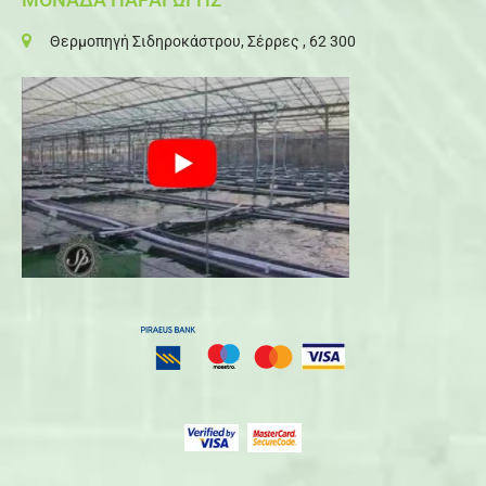
Θερμοπηγή Σιδηροκάστρου, Σέρρες , 62 300