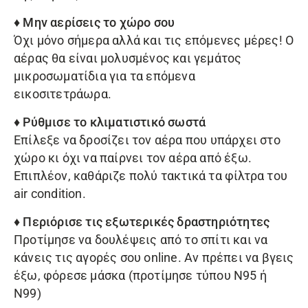
♦ Μην αερίσεις το χώρο σου
Όχι μόνο σήμερα αλλά και τις επόμενες μέρες! Ο
αέρας θα είναι μολυσμένος και γεμάτος
μικροσωματίδια για τα επόμενα
εικοσιτετράωρα.
♦ Ρύθμισε το κλιματιστικό σωστά
Επίλεξε να δροσίζει τον αέρα που υπάρχει στο
χώρο κι όχι να παίρνει τον αέρα από έξω.
Επιπλέον, καθάριζε πολύ τακτικά τα φίλτρα του
air condition.
♦ Περιόρισε τις εξωτερικές δραστηριότητες
Προτίμησε να δουλέψεις από το σπίτι και να
κάνεις τις αγορές σου online. Αν πρέπει να βγεις
έξω, φόρεσε μάσκα (προτίμησε τύπου N95 ή
N99)