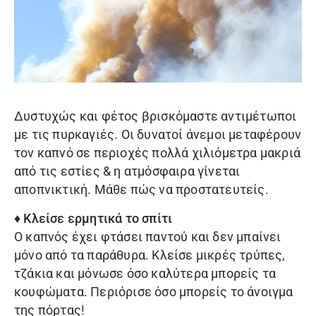
Δυστυχώς και φέτος βρισκόμαστε αντιμέτωποι
με τις πυρκαγιές. Οι δυνατοί άνεμοι μεταφέρουν
τον καπνό σε περιοχές πολλά χιλιόμετρα μακριά
από τις εστίες & η ατμόσφαιρα γίνεται
αποπνικτική. Μάθε πώς να προστατευτείς.
♦ Κλείσε ερμητικά το σπίτι
Ο καπνός έχει φτάσει παντού και δεν μπαίνει
μόνο από τα παράθυρα. Κλείσε μικρές τρύπες,
τζάκια και μόνωσε όσο καλύτερα μπορείς τα
κουφώματα. Περιόρισε όσο μπορείς το άνοιγμα
της πόρτας!