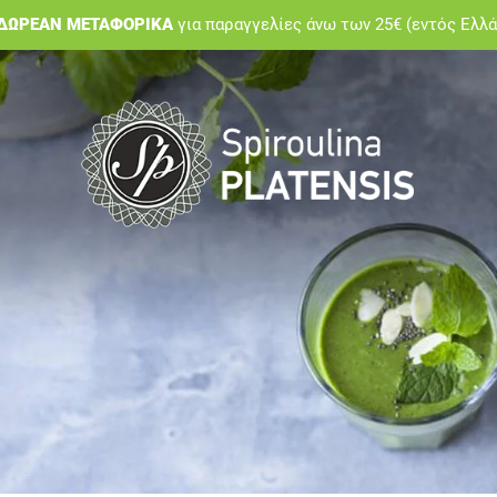
ΔΩΡΕΑΝ ΜΕΤΑΦΟΡΙΚΑ
για παραγγελίες άνω των 25€ (εντός Ελλ