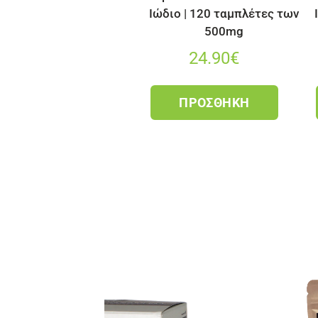
Ιώδιο | 120 ταμπλέτες των
500mg
24.90
€
ΠΡΟΣΘΉΚΗ