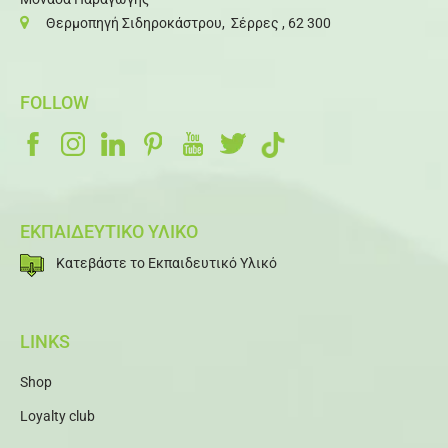
Θερμοπηγή Σιδηροκάστρου, Σέρρες , 62 300
FOLLOW
ΕΚΠΑΙΔΕΥΤΙΚΟ ΥΛΙΚΟ
Κατεβάστε το Εκπαιδευτικό Υλικό
LINKS
Shop
Loyalty club