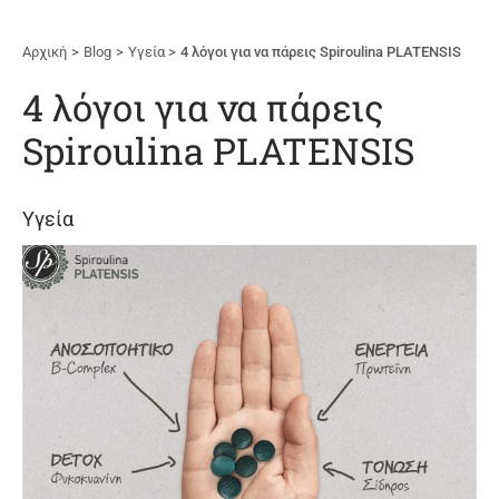
Αρχική
Blog
Υγεία
4 λόγοι για να πάρεις Spiroulina PLATENSIS
4 λόγοι για να πάρεις
Spiroulina PLATENSIS
Υγεία