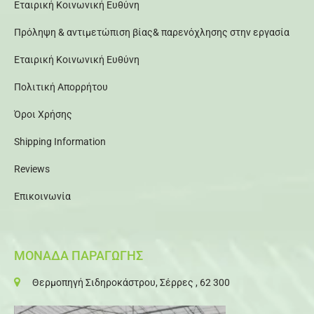
Εταιρική Κοινωνική Ευθύνη
Πρόληψη & αντιμετώπιση βίας& παρενόχλησης στην εργασία
Εταιρική Κοινωνική Ευθύνη
Πολιτική Απορρήτου
Όροι Χρήσης
Shipping Information
Reviews
Επικοινωνία
ΜΟΝΑΔΑ ΠΑΡΑΓΩΓΗΣ
Θερμοπηγή Σιδηροκάστρου, Σέρρες , 62 300