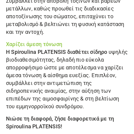
Συμβάλλει στην αποβολή τοξινών και βαρέων
μετάλλων, καθώς προωθεί τις διαδικασίες
αποτοξίνωσης του σώματος, επιταχύνει το
μεταβολισμό & βελτιώνει τη φυσική κατάσταση
και την αντοχή.
Χαρίζει άμεση τόνωση
Η
Spiroulina PLATENSIS
διαθέτει σίδηρο
υψηλής
βιοδιαθεσιμότητας, δηλαδή πιο εύκολα
απορροφήσιμο ώστε με αποτέλεσμα να χαρίζει
άμεσα τόνωση & αίσθημα ευεξίας. Επιπλέον,
συμβάλλει στην αντιμετώπιση της
σιδηροπενικής αναιμίας, στην αύξηση των
επιπέδων της αιμοσφαιρίνης & στη βελτίωση
του εμμηνορροϊκού συνδρόμου.
Νιώσε τη διαφορά, ζήσε διαφορετικά με τη
Spiroulina PLATENSIS
!