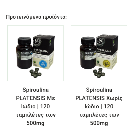
Προτεινόμενα προϊόντα:
Spiroulina
Spiroulina
PLATENSIS Με
PLATENSIS Χωρίς
Ιώδιο | 120
Ιώδιο | 120
ταμπλέτες των
ταμπλέτες των
500mg
500mg