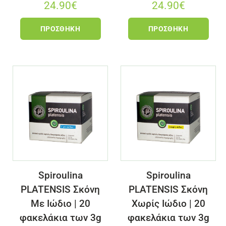
24.90
€
24.90
€
ΠΡΟΣΘΉΚΗ
ΠΡΟΣΘΉΚΗ
Spiroulina
Spiroulina
PLATENSIS Σκόνη
PLATENSIS Σκόνη
Με Ιώδιο | 20
Χωρίς Ιώδιο | 20
φακελάκια των 3g
φακελάκια των 3g