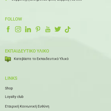
FOLLOW
ΕΚΠΑΙΔΕΥΤΙΚΟ ΥΛΙΚΟ
Κατεβάστε το Εκπαιδευτικό Υλικό
LINKS
Shop
Loyalty club
Εταιρική Κοινωνική Ευθύνη