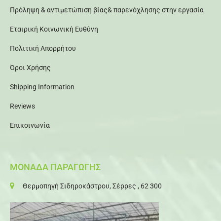
Πρόληψη & αντιμετώπιση βίας& παρενόχλησης στην εργασία
Εταιρική Κοινωνική Ευθύνη
Πολιτική Απορρήτου
Όροι Χρήσης
Shipping Information
Reviews
Επικοινωνία
ΜΟΝΑΔΑ ΠΑΡΑΓΩΓΗΣ
Θερμοπηγή Σιδηροκάστρου, Σέρρες , 62 300