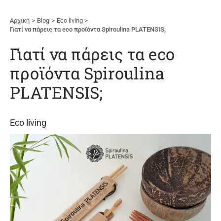
Αρχική
Blog
Εco living
Γιατί να πάρεις τα eco προϊόντα Spiroulina PLATENSIS;
Γιατί να πάρεις τα eco
προϊόντα Spiroulina
PLATENSIS;
Εco living