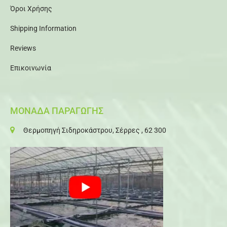
Όροι Χρήσης
Shipping Information
Reviews
Επικοινωνία
ΜΟΝΑΔΑ ΠΑΡΑΓΩΓΗΣ
Θερμοπηγή Σιδηροκάστρου, Σέρρες , 62 300