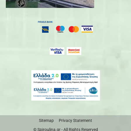
Sitemap
Privacy Statement
© Spiroulina.gr - All Rights Reserved