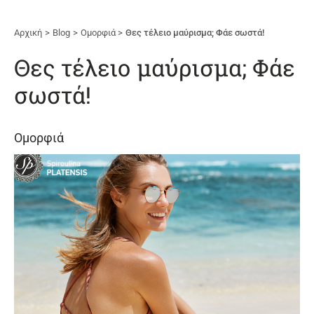
Αρχική
Blog
Ομορφιά
Θες τέλειο μαύρισμα; Φάε σωστά!
Θες τέλειο μαύρισμα; Φάε
σωστά!
Ομορφιά