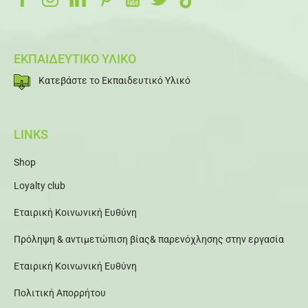
ΕΚΠΑΙΔΕΥΤΙΚΟ ΥΛΙΚΟ
Κατεβάστε το Εκπαιδευτικό Υλικό
LINKS
Shop
Loyalty club
Εταιρική Κοινωνική Ευθύνη
Πρόληψη & αντιμετώπιση βίας& παρενόχλησης στην εργασία
Εταιρική Κοινωνική Ευθύνη
Πολιτική Απορρήτου