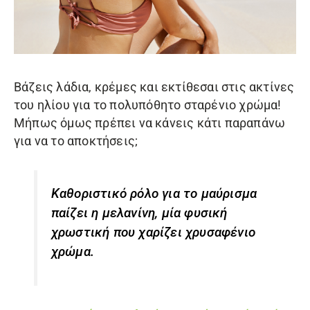
Βάζεις λάδια, κρέμες και εκτίθεσαι στις ακτίνες
του ηλίου για το πολυπόθητο σταρένιο χρώμα!
Μήπως όμως πρέπει να κάνεις κάτι παραπάνω
για να το αποκτήσεις;
Καθοριστικό ρόλο για το μαύρισμα
παίζει η μελανίνη, μία φυσική
χρωστική που χαρίζει χρυσαφένιο
χρώμα.