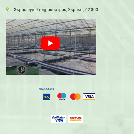
Θερμοπηγή Σιδηροκάστρου, Σέρρες , 62 300