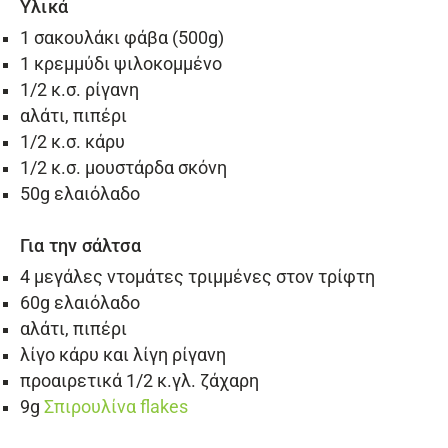
Υλικά
1 σακουλάκι φάβα (500g)
1 κρεμμύδι ψιλοκομμένο
1/2 κ.σ. ρίγανη
αλάτι, πιπέρι
1/2 κ.σ. κάρυ
1/2 κ.σ. μουστάρδα σκόνη
50g ελαιόλαδο
Για την σάλτσα
4 μεγάλες ντομάτες τριμμένες στον τρίφτη
60g ελαιόλαδο
αλάτι, πιπέρι
λίγο κάρυ και λίγη ρίγανη
προαιρετικά 1/2 κ.γλ. ζάχαρη
9g
Σπιρουλίνα flakes