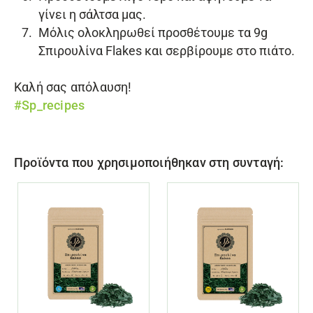
γίνει η σάλτσα μας.
Μόλις ολοκληρωθεί προσθέτουμε τα 9g
Σπιρουλίνα Flakes
και σερβίρουμε στο πιάτο.
Καλή σας απόλαυση!
#Sp_recipes
Προϊόντα που χρησιμοποιήθηκαν στη συνταγή: