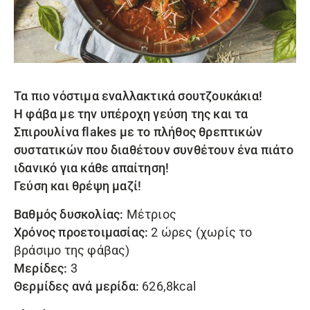
Τα πιο νόστιμα εναλλακτικά σουτζουκάκια!
Η φάβα με την υπέροχη γεύση της και τα
Σπιρουλίνα flakes
με το πλήθος θρεπτικών
συστατικών που διαθέτουν συνθέτουν ένα πιάτο
ιδανικό για κάθε απαίτηση!
Γεύση και θρέψη μαζί!
Βαθμός δυσκολίας:
Μέτριος
Χρόνος προετοιμασίας:
2 ώρες (χωρίς το
βράσιμο της φάβας)
Μερίδες:
3
Θερμίδες ανά μερίδα:
626,8kcal