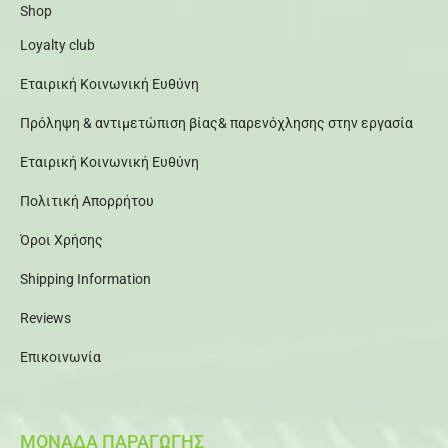
Shop
Loyalty club
Εταιρική Κοινωνική Ευθύνη
Πρόληψη & αντιμετώπιση βίας& παρενόχλησης στην εργασία
Εταιρική Κοινωνική Ευθύνη
Πολιτική Απορρήτου
Όροι Χρήσης
Shipping Information
Reviews
Επικοινωνία
ΜΟΝΑΔΑ ΠΑΡΑΓΩΓΗΣ