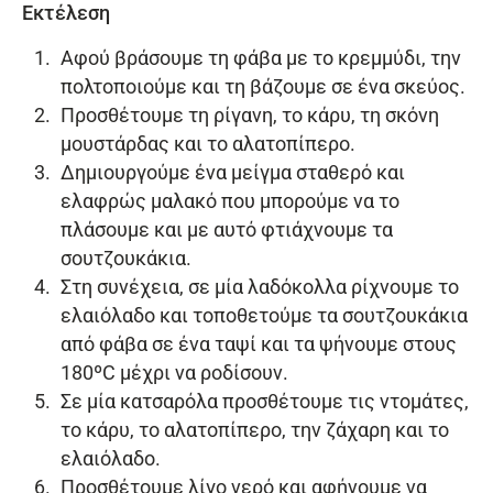
Εκτέλεση
Αφού βράσουμε τη φάβα με το κρεμμύδι, την
πολτοποιούμε και τη βάζουμε σε ένα σκεύος.
Προσθέτουμε τη ρίγανη, το κάρυ, τη σκόνη
μουστάρδας και το αλατοπίπερο.
Δημιουργούμε ένα μείγμα σταθερό και
ελαφρώς μαλακό που μπορούμε να το
πλάσουμε και με αυτό φτιάχνουμε τα
σουτζουκάκια.
Στη συνέχεια, σε μία λαδόκολλα ρίχνουμε το
ελαιόλαδο και τοποθετούμε τα σουτζουκάκια
από φάβα σε ένα ταψί και τα ψήνουμε στους
180ºC μέχρι να ροδίσουν.
Σε μία κατσαρόλα προσθέτουμε τις ντομάτες,
το κάρυ, το αλατοπίπερο, την ζάχαρη και το
ελαιόλαδο.
Προσθέτουμε λίγο νερό και αφήνουμε να