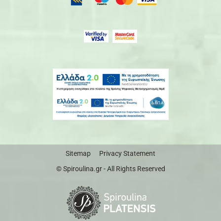
Sitemap
Privacy Statement
© Spiroulina.gr - All Rights Reserved