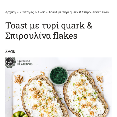
Αρχική
Συνταγές
Σνακ
Toast με τυρί quark & Σπιρουλίνα flakes
Toast με τυρί quark &
Σπιρουλίνα flakes
Σνακ