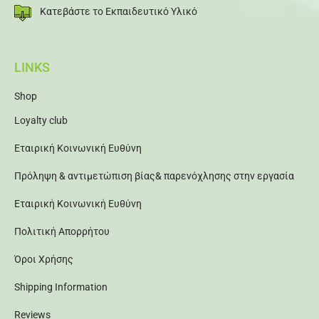
Κατεβάστε το Εκπαιδευτικό Υλικό
LINKS
Shop
Loyalty club
Εταιρική Κοινωνική Ευθύνη
Πρόληψη & αντιμετώπιση βίας& παρενόχλησης στην εργασία
Εταιρική Κοινωνική Ευθύνη
Πολιτική Απορρήτου
Όροι Χρήσης
Shipping Information
Reviews