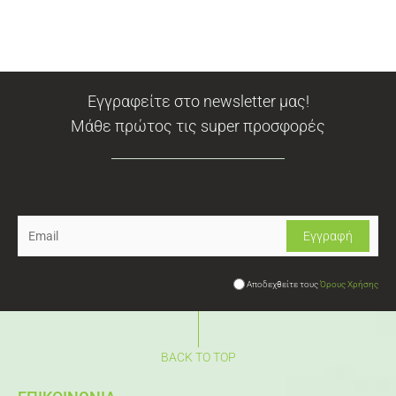
Εγγραφείτε στο newsletter μας!
Μάθε πρώτος τις super προσφορές
Newsletter
Αποδεχθείτε τους
Όρους Χρήσης
BACK TO TOP