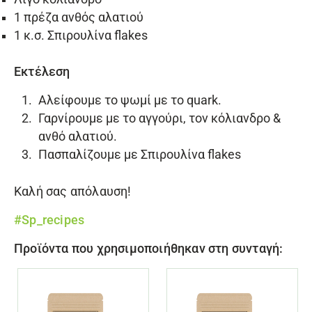
1 πρέζα ανθός αλατιού
1 κ.σ.
Σπιρουλίνα flakes
Εκτέλεση
Αλείφουμε το ψωμί με το quark.
Γαρνίρουμε με το αγγούρι, τον κόλιανδρο &
ανθό αλατιού.
Πασπαλίζουμε με
Σπιρουλίνα flakes
Καλή σας απόλαυση!
#Sp_recipes
Προϊόντα που χρησιμοποιήθηκαν στη συνταγή: