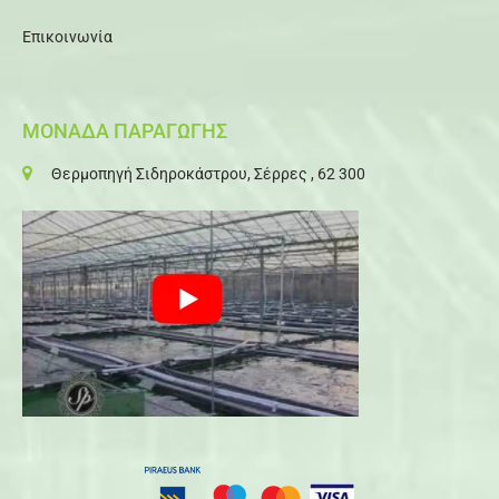
Επικοινωνία
ΜΟΝΑΔΑ ΠΑΡΑΓΩΓΗΣ
Θερμοπηγή Σιδηροκάστρου, Σέρρες , 62 300