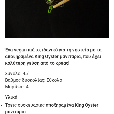
Ένα vegan πιάτο, ιδανικό για τη νηστεία με τα
αποξηραμένα King Oyster μανιτάρια
, που έχει
καλύτερη γεύση από το κρέας!
Σύνολο: 45′
Βαθμός δυσκολίας: Εύκολο
Μερίδες: 4
Υλικά
Τρεις συσκευασίες
αποξηραμένα King Oyster
μανιτάρια