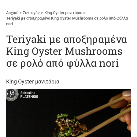
Αρχική
Συνταγές
King Oyster μανιτάρια
Teriyaki με αποξηραμένα King Oyster Mushrooms σε ρολό από φύλλα
nori
Teriyaki με αποξηραμένα
King Oyster Mushrooms
σε ρολό από φύλλα nori
King Oyster μανιτάρια