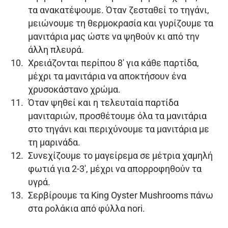
τα ανακατέψουμε. Όταν ζεσταθεί το τηγάνι,
μειώνουμε τη θερμοκρασία και γυρίζουμε τα
μανιτάρια μας ώστε να ψηθούν κι από την
άλλη πλευρά.
Χρειάζονται περίπου 8′ για κάθε παρτίδα,
μέχρι τα μανιτάρια να αποκτήσουν ένα
χρυσοκάστανο χρώμα.
Όταν ψηθεί και η τελευταία παρτίδα
μανιταριών, προσθέτουμε όλα τα μανιτάρια
στο τηγάνι και περιχύνουμε τα μανιτάρια με
τη μαρινάδα.
Συνεχίζουμε το μαγείρεμα σε μέτρια χαμηλή
φωτιά για 2-3′, μέχρι να απορροφηθούν τα
υγρά.
Σερβίρουμε τα King Oyster Mushrooms πάνω
στα ρολάκια από φύλλα nori.