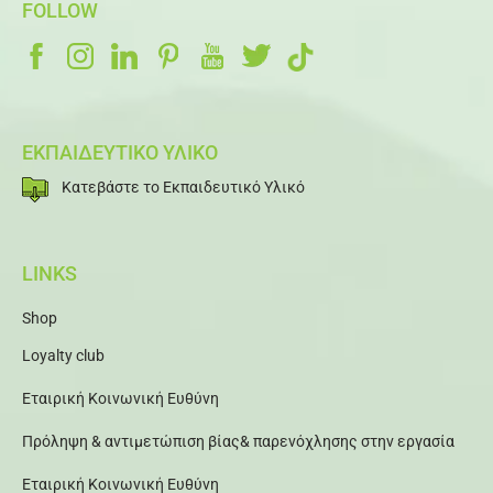
FOLLOW
ΕΚΠΑΙΔΕΥΤΙΚΟ ΥΛΙΚΟ
Κατεβάστε το Εκπαιδευτικό Υλικό
LINKS
Shop
Loyalty club
Εταιρική Κοινωνική Ευθύνη
Πρόληψη & αντιμετώπιση βίας& παρενόχλησης στην εργασία
Εταιρική Κοινωνική Ευθύνη