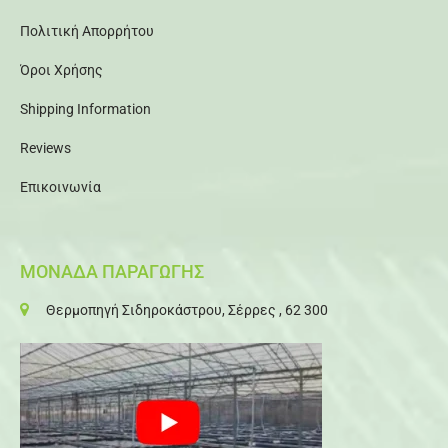
Πολιτική Απορρήτου
Όροι Χρήσης
Shipping Information
Reviews
Επικοινωνία
ΜΟΝΑΔΑ ΠΑΡΑΓΩΓΗΣ
Θερμοπηγή Σιδηροκάστρου, Σέρρες , 62 300