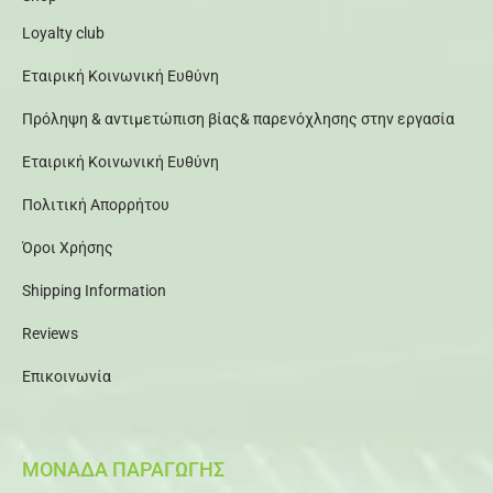
Loyalty club
Εταιρική Κοινωνική Ευθύνη
Πρόληψη & αντιμετώπιση βίας& παρενόχλησης στην εργασία
Εταιρική Κοινωνική Ευθύνη
Πολιτική Απορρήτου
Όροι Χρήσης
Shipping Information
Reviews
Επικοινωνία
ΜΟΝΑΔΑ ΠΑΡΑΓΩΓΗΣ