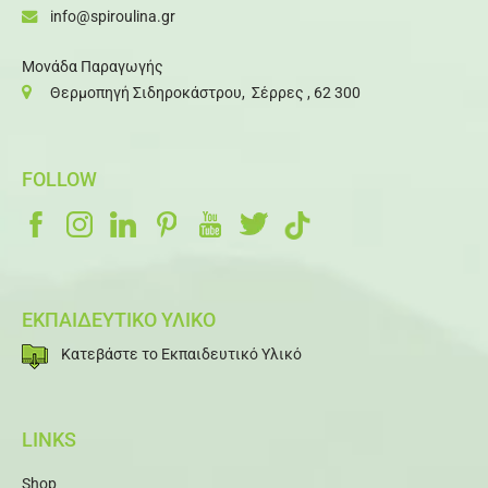
info@spiroulina.gr
Μονάδα Παραγωγής
Θερμοπηγή Σιδηροκάστρου, Σέρρες , 62 300
FOLLOW
ΕΚΠΑΙΔΕΥΤΙΚΟ ΥΛΙΚΟ
Κατεβάστε το Εκπαιδευτικό Υλικό
LINKS
Shop