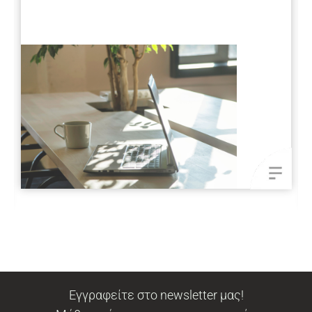
Εγγραφείτε στο newsletter μας!