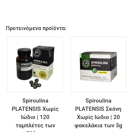
Προτεινόμενα προϊόντα:
Spiroulina
Spiroulina
PLATENSIS Χωρίς
PLATENSIS Σκόνη
Ιώδιο | 120
Χωρίς Ιώδιο | 20
ταμπλέτες των
φακελάκια των 3g