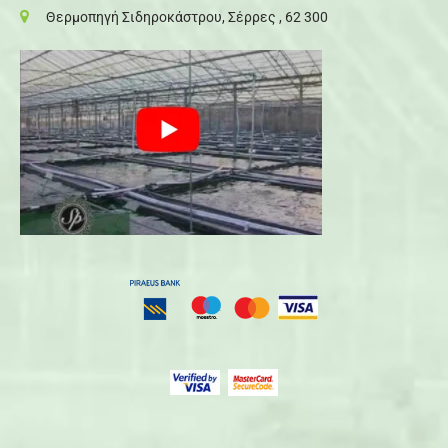
Θερμοπηγή Σιδηροκάστρου, Σέρρες , 62 300