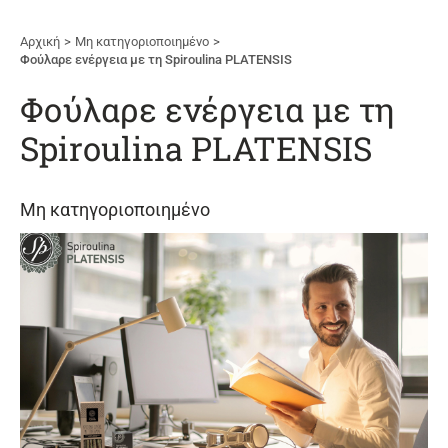
Αρχική
Μη κατηγοριοποιημένο
Φούλαρε ενέργεια με τη Spiroulina PLATENSIS
Φούλαρε ενέργεια με τη
Spiroulina PLATENSIS
Μη κατηγοριοποιημένο