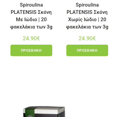
Spiroulina
Spiroulina
PLATENSIS Σκόνη
PLATENSIS Σκόνη
Με Ιώδιο | 20
Χωρίς Ιώδιο | 20
φακελάκια των 3g
φακελάκια των 3g
24.90
€
24.90
€
ΠΡΟΣΘΉΚΗ
ΠΡΟΣΘΉΚΗ