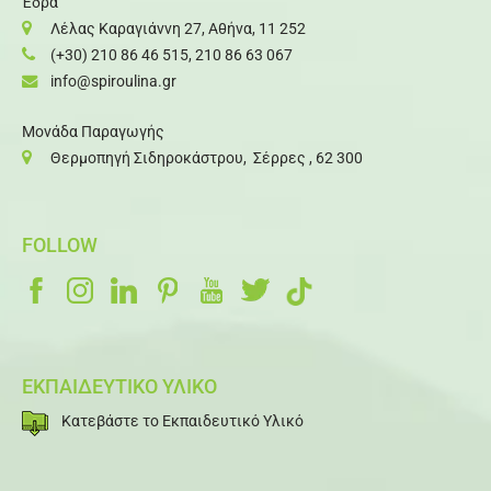
Έδρα
Λέλας Καραγιάννη 27, Αθήνα, 11 252
(+30) 210 86 46 515
,
210 86 63 067
info@spiroulina.gr
Μονάδα Παραγωγής
Θερμοπηγή Σιδηροκάστρου, Σέρρες , 62 300
FOLLOW
ΕΚΠΑΙΔΕΥΤΙΚΟ ΥΛΙΚΟ
Κατεβάστε το Εκπαιδευτικό Υλικό