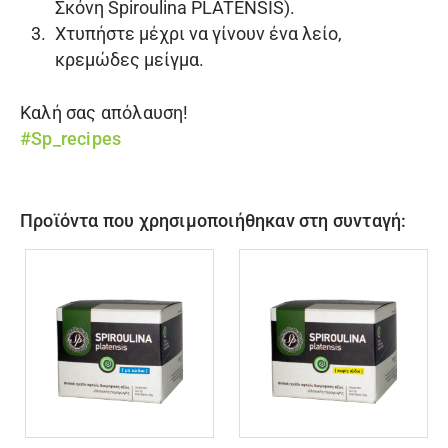
Σκόνη Spiroulina PLATENSIS
).
Χτυπήστε μέχρι να γίνουν ένα λείο,
κρεμώδες μείγμα.
Καλή σας απόλαυση!
#Sp_recipes
Προϊόντα που χρησιμοποιήθηκαν στη συνταγή: