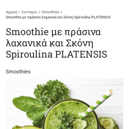
Αρχική
Συνταγές
Smoothies
Smoothie με πράσινα λαχανικά και Σκόνη Spiroulina PLATENSIS
Smoothie με πράσινα
λαχανικά και Σκόνη
Spiroulina PLATENSIS
Smoothies