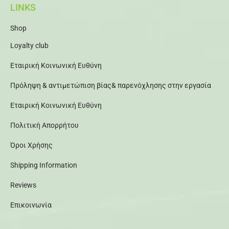
LINKS
Shop
Loyalty club
Εταιρική Κοινωνική Ευθύνη
Πρόληψη & αντιμετώπιση βίας& παρενόχλησης στην εργασία
Εταιρική Κοινωνική Ευθύνη
Πολιτική Απορρήτου
Όροι Χρήσης
Shipping Information
Reviews
Επικοινωνία