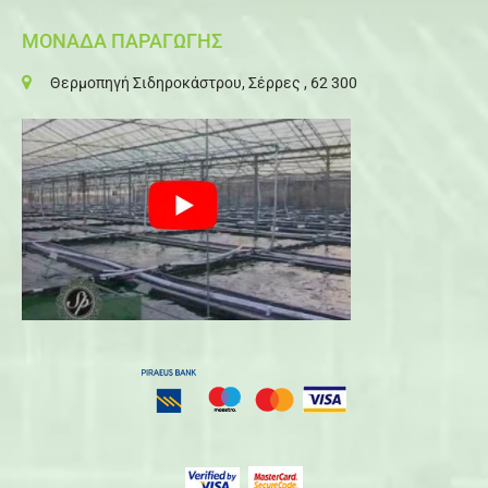
ΜΟΝΑΔΑ ΠΑΡΑΓΩΓΗΣ
Θερμοπηγή Σιδηροκάστρου, Σέρρες , 62 300