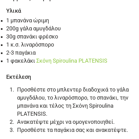
Υλικά
1 μπανάνα ώριμη
200g γάλα αμυγδάλου
30g σπανάκι φρέσκο
1 κ.σ. λιναρόσπορο
2-3 παγάκια
1 φακελάκι
Σκόνη Spiroulina PLATENSIS
Εκτέλεση
Προσθέστε στο μπλεντερ διαδοχικά το γάλα
αμυγδάλου, το λιναρόσπορο, το σπανάκι, την
μπανάνα και τέλος τη
Σκόνη Spiroulina
PLATENSIS
.
Ανακατέψτε μέχρι να ομογενοποιηθεί.
Προσθέστε τα παγάκια σας και ανακατέψτε.