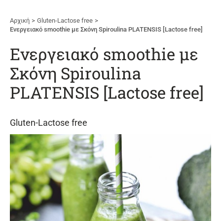
Αρχική
Gluten-Lactose free
Ενεργειακό smoothie με Σκόνη Spiroulina PLATENSIS [Lactose free]
Ενεργειακό smoothie με
Σκόνη Spiroulina
PLATENSIS [Lactose free]
Gluten-Lactose free