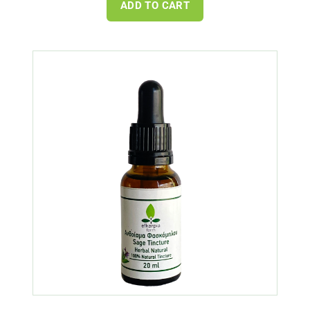
ADD TO CART