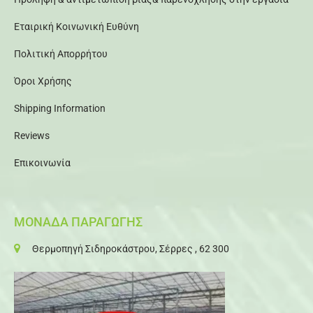
Εταιρική Κοινωνική Ευθύνη
Πολιτική Απορρήτου
Όροι Χρήσης
Shipping Information
Reviews
Επικοινωνία
ΜΟΝΑΔΑ ΠΑΡΑΓΩΓΗΣ
Θερμοπηγή Σιδηροκάστρου, Σέρρες , 62 300