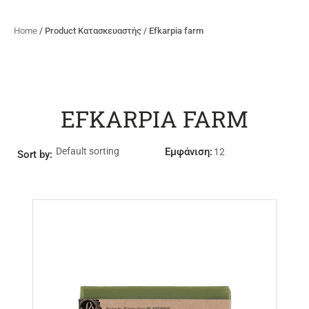
Home
/ Product Κατασκευαστής / Efkarpia farm
EFKARPIA FARM
Εμφάνιση:
Sort by: