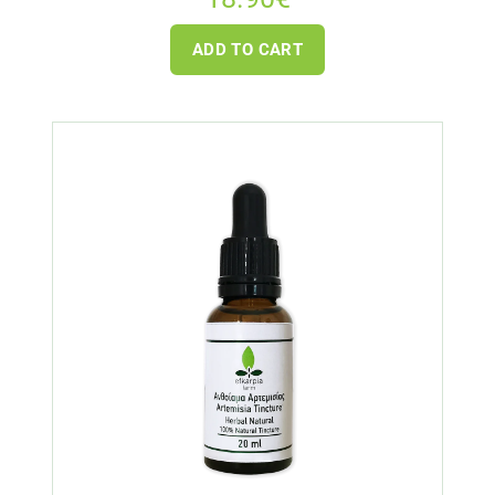
ADD TO CART