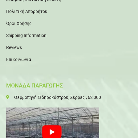
Πολιτική Απορρήτου
Όροι Χρήσης
Shipping Information
Reviews
Επικοινωνία
ΜΟΝΑΔΑ ΠΑΡΑΓΩΓΗΣ
Θερμοπηγή Σιδηροκάστρου, Σέρρες , 62 300