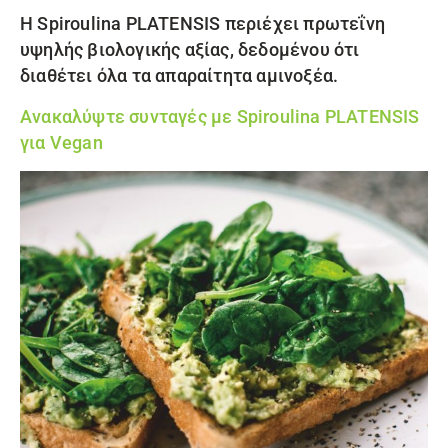
Η
Spiroulina PLATENSIS
περιέχει πρωτεΐνη
υψηλής βιολογικής αξίας, δεδομένου ότι
διαθέτει όλα τα απαραίτητα αμινοξέα.
Ανακαλύψτε συνταγές με Spiroulina PLATENSIS
για Vegan