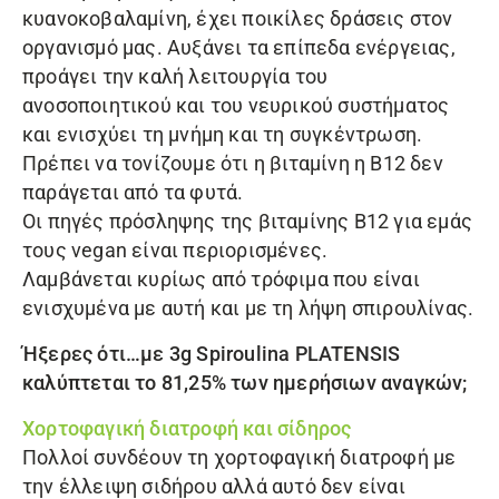
κυανοκοβαλαμίνη, έχει ποικίλες δράσεις στον
οργανισμό μας. Αυξάνει τα επίπεδα ενέργειας,
προάγει την καλή λειτουργία του
ανοσοποιητικού και του νευρικού συστήματος
και ενισχύει τη μνήμη και τη συγκέντρωση.
Πρέπει να τονίζουμε ότι η βιταμίνη η B12 δεν
παράγεται από τα φυτά.
Οι πηγές πρόσληψης της βιταμίνης Β12 για εμάς
τους vegan είναι περιορισμένες.
Λαμβάνεται κυρίως από τρόφιμα που είναι
ενισχυμένα με αυτή και με τη λήψη σπιρουλίνας.
Ήξερες ότι…με 3g
Spiroulina PLATENSIS
καλύπτεται το 81,25% των ημερήσιων αναγκών;
Χορτοφαγική διατροφή και σίδηρος
Πολλοί συνδέουν τη χορτοφαγική διατροφή με
την έλλειψη σιδήρου αλλά αυτό δεν είναι