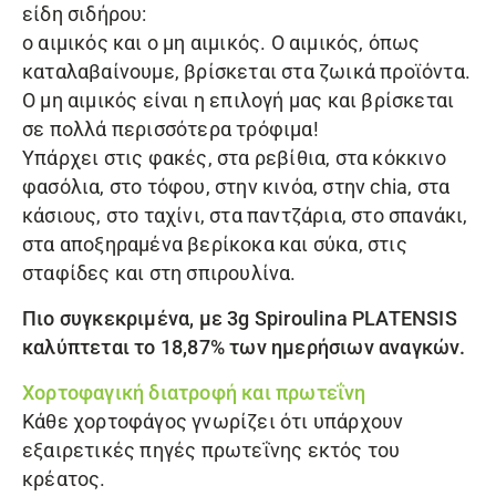
είδη σιδήρου:
ο αιμικός και ο μη αιμικός. Ο αιμικός, όπως
καταλαβαίνουμε, βρίσκεται στα ζωικά προϊόντα.
Ο μη αιμικός είναι η επιλογή μας και βρίσκεται
σε πολλά περισσότερα τρόφιμα!
Υπάρχει στις φακές, στα ρεβίθια, στα κόκκινο
φασόλια, στο τόφου, στην κινόα, στην chia, στα
κάσιους, στο ταχίνι, στα παντζάρια, στο σπανάκι,
στα αποξηραμένα βερίκοκα και σύκα, στις
σταφίδες και στη σπιρουλίνα.
Πιο συγκεκριμένα, με 3g
Spiroulina PLATENSIS
καλύπτεται το 18,87% των ημερήσιων αναγκών.
Χορτοφαγική διατροφή και πρωτεΐνη
Κάθε χορτοφάγος γνωρίζει ότι υπάρχουν
εξαιρετικές πηγές πρωτεΐνης εκτός του
κρέατος.