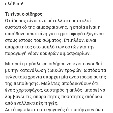
αλήθεια!
Τι είναι ο σίδηρος;
Ο σίδηρος είναι ένα μέταλλο κι αποτελεί
συστατικό της αιμοσφαιρίνης, η οποία είναι η
υπεύθυνη πρωτεΐνη για τη μεταφορά οξυγόνου
στους ιστούς του σώματος. Επιπλέον, είναι
απαραίτητος στο μυελό των οστών για την
παραγωγή νέων ερυθρών αιμοσφαιρίων.
Μπορεί η πρόσληψη σιδήρου να έχει συνδεθεί
με την κατανάλωση ζωικών τροφών, ωστόσο τα
τελευταία χρόνια υπάρχει μία αναστροφή αυτής
της πεποίθησης. Μελέτες αποδεικνύουν ότι
ένας χορτοφάγος, αυστηρός ή απλός, μπορεί να
λαμβάνει τις απαραίτητες ποσότητες σιδήρου
από εναλλακτικές πηγές.
Αυτό οφείλεται στο γεγονός ότι υπάρχουν δύο