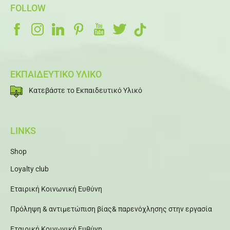
FOLLOW
ΕΚΠΑΙΔΕΥΤΙΚΟ ΥΛΙΚΟ
Κατεβάστε το Εκπαιδευτικό Υλικό
LINKS
Shop
Loyalty club
Εταιρική Κοινωνική Ευθύνη
Πρόληψη & αντιμετώπιση βίας& παρενόχλησης στην εργασία
Εταιρική Κοινωνική Ευθύνη