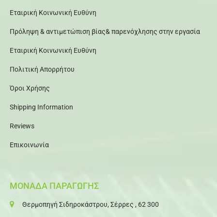
Εταιρική Κοινωνική Ευθύνη
Πρόληψη & αντιμετώπιση βίας& παρενόχλησης στην εργασία
Εταιρική Κοινωνική Ευθύνη
Πολιτική Απορρήτου
Όροι Χρήσης
Shipping Information
Reviews
Επικοινωνία
ΜΟΝΑΔΑ ΠΑΡΑΓΩΓΗΣ
Θερμοπηγή Σιδηροκάστρου, Σέρρες , 62 300