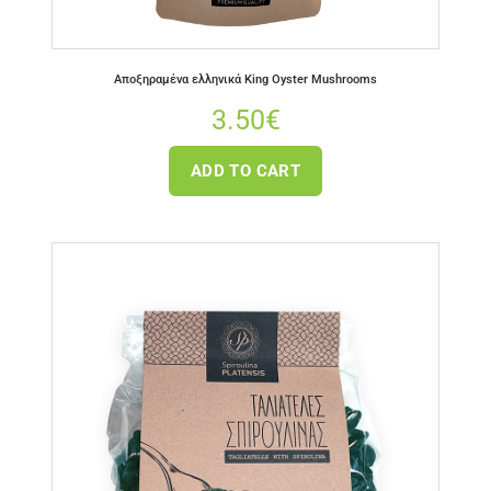
Αποξηραμένα ελληνικά King Oyster Mushrooms
3.50
€
ADD TO CART