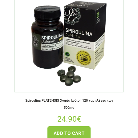
Spiroulina PLATENSIS Χωρίς Ιώδιο | 120 ταμπλέτες των
500mg
24.90
€
ADD TO CART