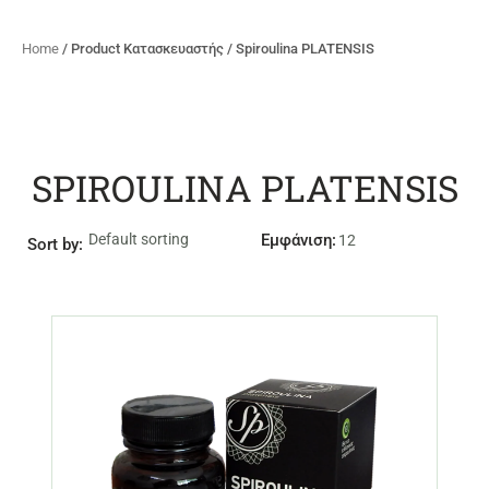
Home
/ Product Κατασκευαστής / Spiroulina PLATENSIS
SPIROULINA PLATENSIS
Εμφάνιση:
Sort by: