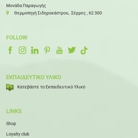
Μονάδα Παραγωγής
Θερμοπηγή Σιδηροκάστρου, Σέρρες , 62 300
FOLLOW
ΕΚΠΑΙΔΕΥΤΙΚΟ ΥΛΙΚΟ
Κατεβάστε το Εκπαιδευτικό Υλικό
LINKS
Shop
Loyalty club