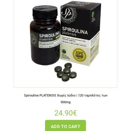
Spiroulina PLATENSIS Χωρίς Ιώδιο | 120 ταμπλέτες των
500mg
24.90
€
ADD TO CART