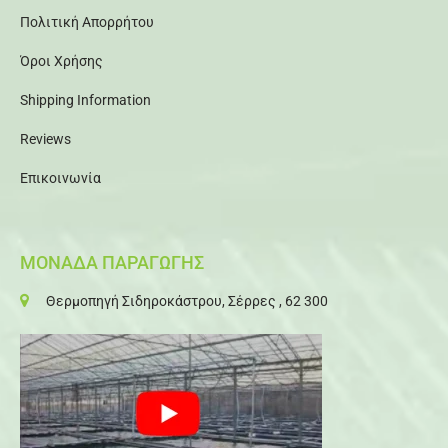
Πολιτική Απορρήτου
Όροι Χρήσης
Shipping Information
Reviews
Επικοινωνία
ΜΟΝΑΔΑ ΠΑΡΑΓΩΓΗΣ
Θερμοπηγή Σιδηροκάστρου, Σέρρες , 62 300