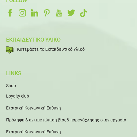
FOLLOW
ΕΚΠΑΙΔΕΥΤΙΚΟ ΥΛΙΚΟ
Κατεβάστε το Εκπαιδευτικό Υλικό
LINKS
Shop
Loyalty club
Εταιρική Κοινωνική Ευθύνη
Πρόληψη & αντιμετώπιση βίας& παρενόχλησης στην εργασία
Εταιρική Κοινωνική Ευθύνη